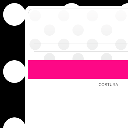
COSTURA