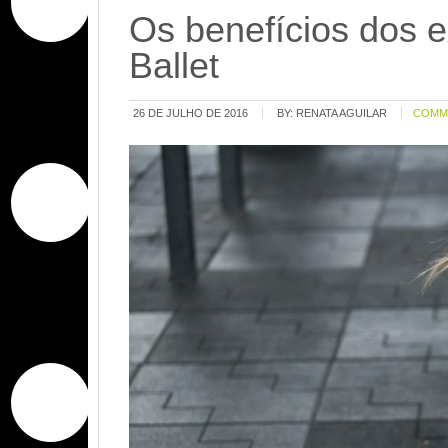
Os benefícios dos e
Ballet
26 DE JULHO DE 2016
BY:
RENATA AGUILAR
COMM