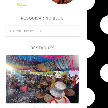
Mais...
PESQUISAR NO BLOG
DESTAQUES