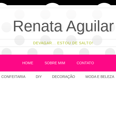
Renata Aguilar
DEVAGAR... ESTOU DE SALTO!
HOME
SOBRE MIM
CONTATO
CONFEITARIA
DIY
DECORAÇÃO
MODA E BELEZA