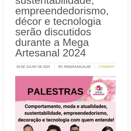
sustentabilidade,
empreendedorismo,
décor e tecnologia
serão discutidos
durante a Mega
Artesanal 2024
29 DE JULHO DE 2024
BY:
RENATA AGUILAR
COMMENT