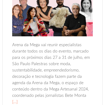
Arena da Mega vai reunir especialistas
durante todos os dias do evento, marcado
para os próximos dias 27 a 31 de julho, em
São Paulo Palestras sobre moda,
sustentabilidade, empreendedorismo,
decoração e tecnologia fazem parte da
agenda da Arena da Mega, o espaço de
conteúdo dentro da Mega Artesanal 2024,
coordenado pelas jornalistas Bete Monta
[…]