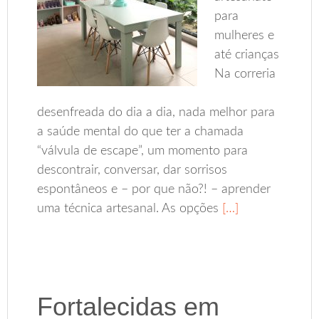
para
mulheres e
até crianças
Na correria
desenfreada do dia a dia, nada melhor para
a saúde mental do que ter a chamada
“válvula de escape”, um momento para
descontrair, conversar, dar sorrisos
espontâneos e – por que não?! – aprender
uma técnica artesanal. As opções
[…]
Fortalecidas em