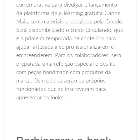
comemorativa para divulgar o lançamento
da plataforma de e-learning gratuita Ganhe
Mais, com materiais produzidos pela Círculo.
Será disponibilizado o curso Circulando, que
é a primeira temporada de conteúdo para
ajudar artesãos a se profissionalizarem e
empreenderem. Para os colaboradores, será
preparada uma refeição especial e desfile
com peças handmade com produtos da
marca. Os modelos serão os próprios
funcionários que se inscreveram para
apresentar os looks.