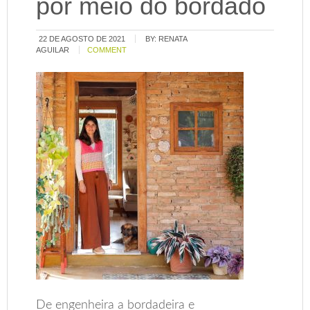
por meio do bordado
22 DE AGOSTO DE 2021
BY:
RENATA
AGUILAR
COMMENT
De engenheira a bordadeira e