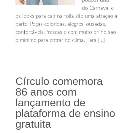
poucos dias
do Carnaval e
os looks para cair na folia são uma atração à
parte. Peças coloridas, alegres, ousadas,
confortáveis, frescas e com muito brilho são
o mínimo para entrar no clima. Para
[…]
Círculo comemora
86 anos com
lançamento de
plataforma de ensino
gratuita