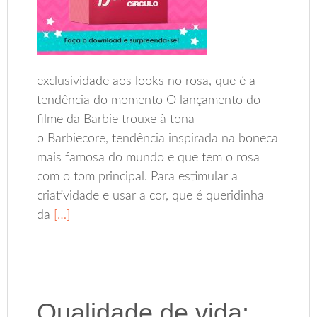
exclusividade aos looks no rosa, que é a
tendência do momento O lançamento do
filme da Barbie trouxe à tona
o Barbiecore, tendência inspirada na boneca
mais famosa do mundo e que tem o rosa
com o tom principal. Para estimular a
criatividade e usar a cor, que é queridinha
da
[…]
Qualidade de vida: