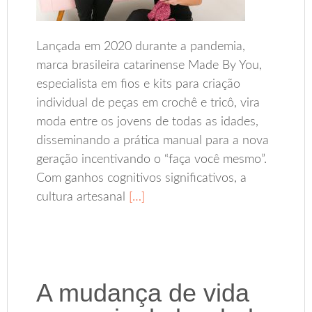
Lançada em 2020 durante a pandemia,
marca brasileira catarinense Made By You,
especialista em fios e kits para criação
individual de peças em crochê e tricô, vira
moda entre os jovens de todas as idades,
disseminando a prática manual para a nova
geração incentivando o “faça você mesmo”.
Com ganhos cognitivos significativos, a
cultura artesanal
[…]
A mudança de vida