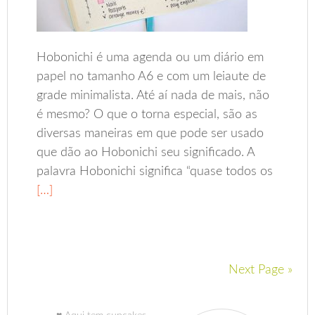
Hobonichi é uma agenda ou um diário em
papel no tamanho A6 e com um leiaute de
grade minimalista. Até aí nada de mais, não
é mesmo? O que o torna especial, são as
diversas maneiras em que pode ser usado
que dão ao Hobonichi seu significado. A
palavra Hobonichi significa “quase todos os
[…]
Next Page »