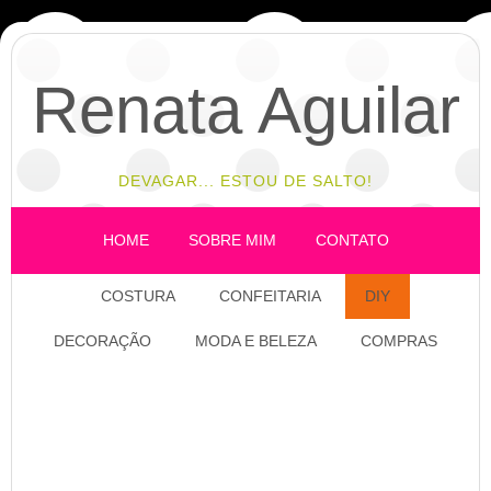
Renata Aguilar
DEVAGAR... ESTOU DE SALTO!
HOME
SOBRE MIM
CONTATO
COSTURA
CONFEITARIA
DIY
DECORAÇÃO
MODA E BELEZA
COMPRAS