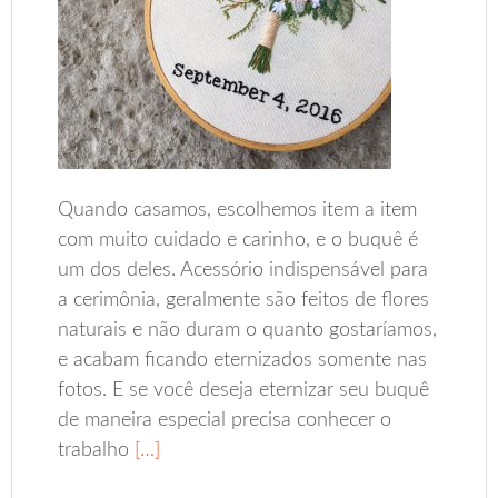
Quando casamos, escolhemos item a item
com muito cuidado e carinho, e o buquê é
um dos deles. Acessório indispensável para
a cerimônia, geralmente são feitos de flores
naturais e não duram o quanto gostaríamos,
e acabam ficando eternizados somente nas
fotos. E se você deseja eternizar seu buquê
de maneira especial precisa conhecer o
trabalho
[…]