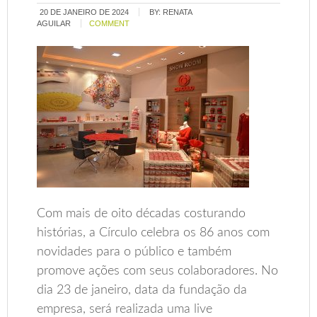
20 DE JANEIRO DE 2024
BY:
RENATA
AGUILAR
COMMENT
Com mais de oito décadas costurando
histórias, a Círculo celebra os 86 anos com
novidades para o público e também
promove ações com seus colaboradores. No
dia 23 de janeiro, data da fundação da
empresa, será realizada uma live