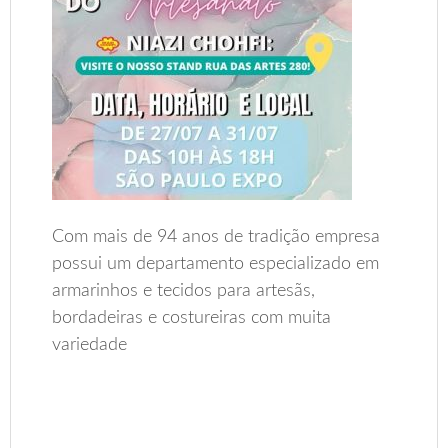
Com mais de 94 anos de tradição empresa
possui um departamento especializado em
armarinhos e tecidos para artesãs,
bordadeiras e costureiras com muita
variedade