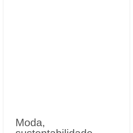
Moda,