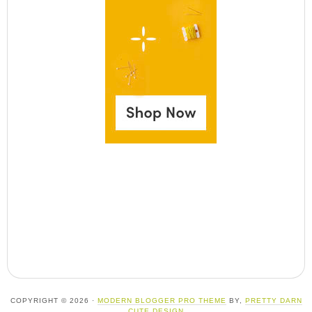
COPYRIGHT © 2026 ·
MODERN BLOGGER PRO THEME
BY,
PRETTY DARN
CUTE DESIGN