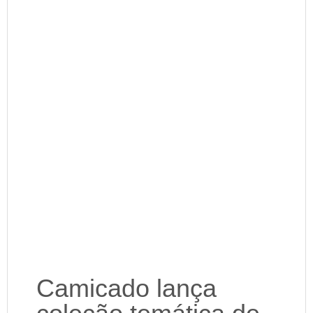
Camicado lança