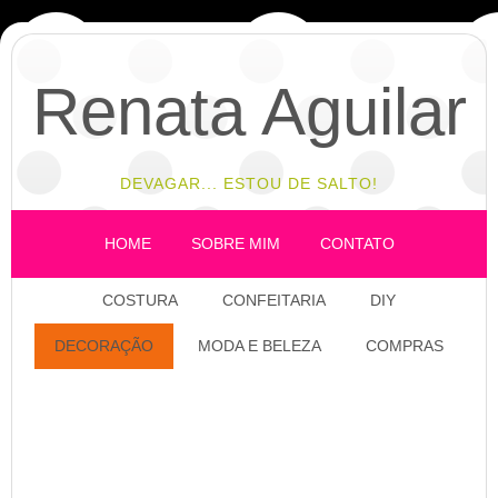
Renata Aguilar
DEVAGAR... ESTOU DE SALTO!
HOME
SOBRE MIM
CONTATO
COSTURA
CONFEITARIA
DIY
DECORAÇÃO
MODA E BELEZA
COMPRAS