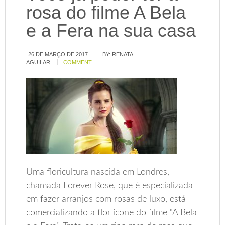
rosa do filme A Bela
e a Fera na sua casa
26 DE MARÇO DE 2017
BY:
RENATA
AGUILAR
COMMENT
Uma floricultura nascida em Londres,
chamada Forever Rose, que é especializada
em fazer arranjos com rosas de luxo, está
comercializando a flor ícone do filme “A Bela