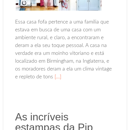
Essa casa fofa pertence a uma família que
estava em busca de uma casa com um
ambiente rural, e claro, a encontraram e
deram a ela seu toque pessoal. A casa na
verdade era um moinho vitoriano e está
localizado em Birmingham, na Inglaterra, e
os moradores deram a ela um clima vintage
e repleto de tons
[…]
As incríveis
estampas da Pip