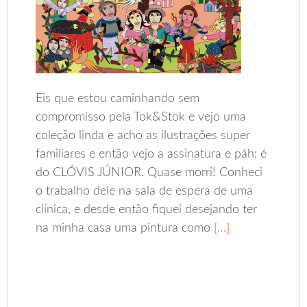
Eis que estou caminhando sem
compromisso pela Tok&Stok e vejo uma
coleção linda e acho as ilustrações super
familiares e então vejo a assinatura e páh: é
do CLÓVIS JÚNIOR. Quase morri! Conheci
o trabalho dele na sala de espera de uma
clínica, e desde então fiquei desejando ter
na minha casa uma pintura como
[…]