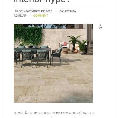
18 DE NOVEMBRO DE 2023
BY:
RENATA
AGUILAR
COMMENT
À
medida que o ano novo se aproxima, os