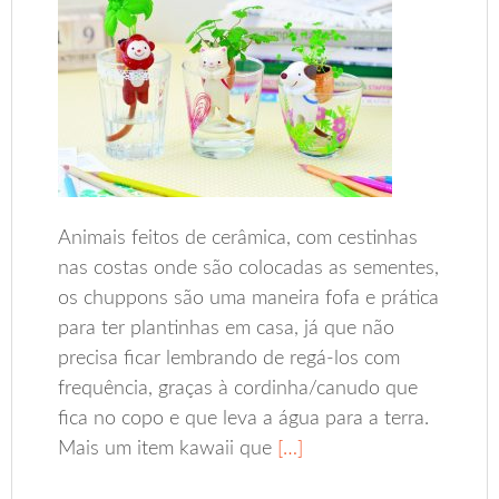
Animais feitos de cerâmica, com cestinhas
nas costas onde são colocadas as sementes,
os chuppons são uma maneira fofa e prática
para ter plantinhas em casa, já que não
precisa ficar lembrando de regá-los com
frequência, graças à cordinha/canudo que
fica no copo e que leva a água para a terra.
Mais um item kawaii que
[…]