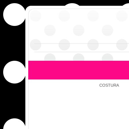
COSTURA