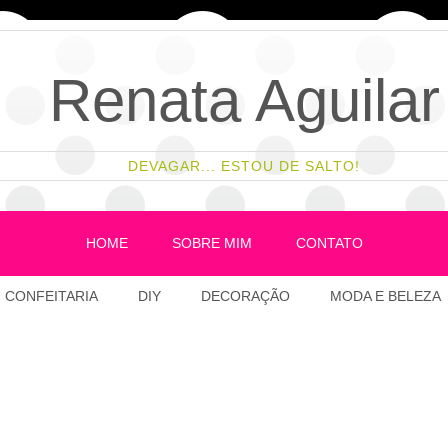
Renata Aguilar
DEVAGAR... ESTOU DE SALTO!
HOME
SOBRE MIM
CONTATO
CONFEITARIA
DIY
DECORAÇÃO
MODA E BELEZA