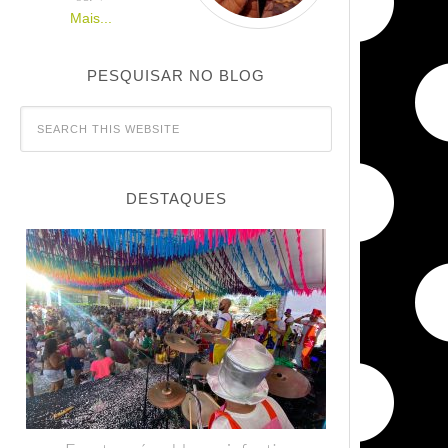
Mais...
PESQUISAR NO BLOG
DESTAQUES