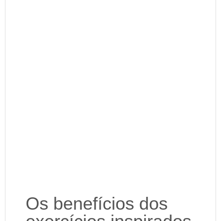
Os benefícios dos