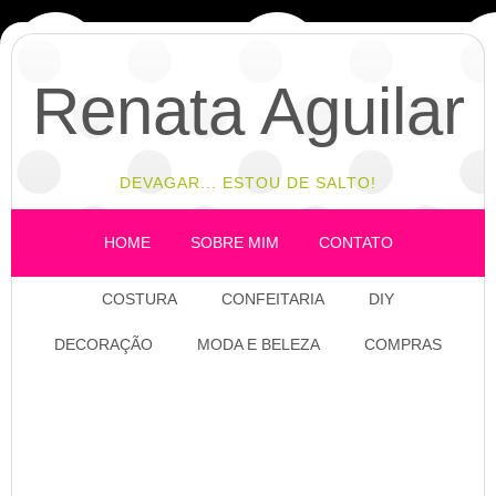
Renata Aguilar
DEVAGAR... ESTOU DE SALTO!
HOME
SOBRE MIM
CONTATO
COSTURA
CONFEITARIA
DIY
DECORAÇÃO
MODA E BELEZA
COMPRAS