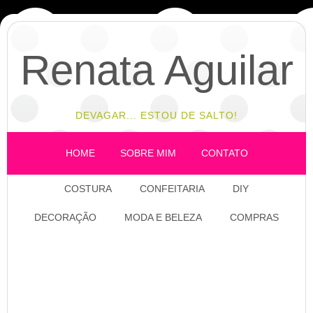
Renata Aguilar
DEVAGAR... ESTOU DE SALTO!
HOME
SOBRE MIM
CONTATO
COSTURA
CONFEITARIA
DIY
DECORAÇÃO
MODA E BELEZA
COMPRAS