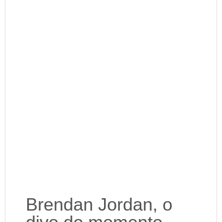
Brendan Jordan, o