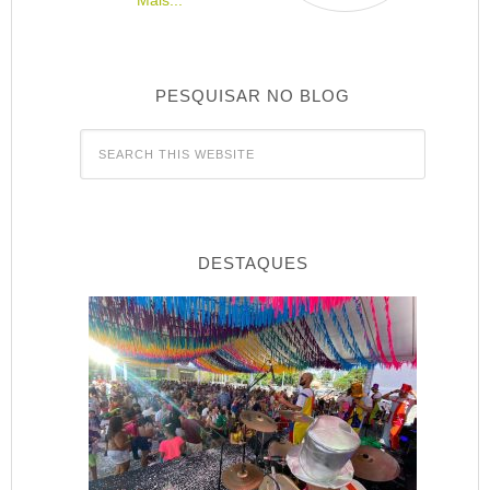
PESQUISAR NO BLOG
DESTAQUES