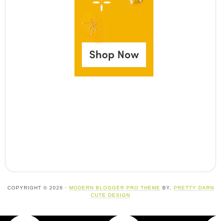
COPYRIGHT © 2026 ·
MODERN BLOGGER PRO THEME
BY,
PRETTY DARN
CUTE DESIGN