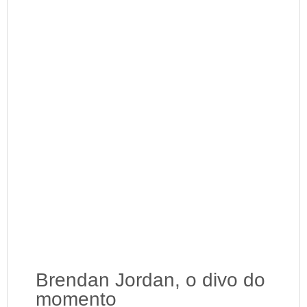
Brendan Jordan, o divo do
momento