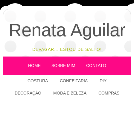
Renata Aguilar
DEVAGAR... ESTOU DE SALTO!
HOME
SOBRE MIM
CONTATO
COSTURA
CONFEITARIA
DIY
DECORAÇÃO
MODA E BELEZA
COMPRAS