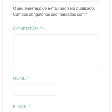
O seu endereço de e-mail não será publicado.
Campos obrigatórios são marcados com
*
COMENTÁRIO
*
NOME
*
E-MAIL
*