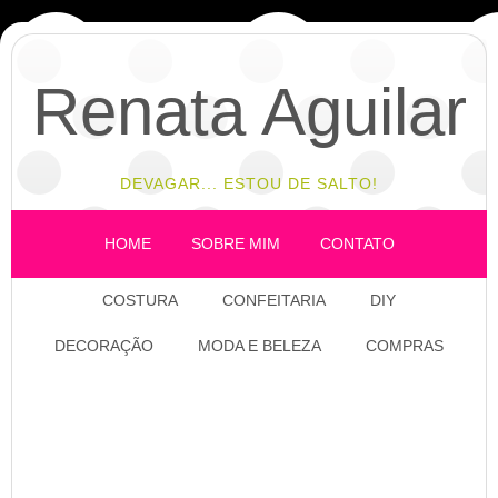
Renata Aguilar
DEVAGAR... ESTOU DE SALTO!
HOME
SOBRE MIM
CONTATO
COSTURA
CONFEITARIA
DIY
DECORAÇÃO
MODA E BELEZA
COMPRAS