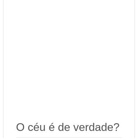
O céu é de verdade?