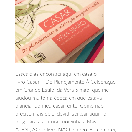
Esses dias encontrei aqui em casa o
livro Casar – Do Planejamento À Celebração
em Grande Estilo, da Vera Simão, que me
ajudou muito na época em que estava
planejando meu casamento. Como não
preciso mais dele, devidi sortear aqui no
blog para as futuras noivinhas. Mas
ATENÇÃO: o livro NÃO é novo. Eu comprei,