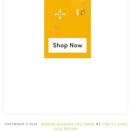
COPYRIGHT © 2026 ·
MODERN BLOGGER PRO THEME
BY,
PRETTY DARN
CUTE DESIGN