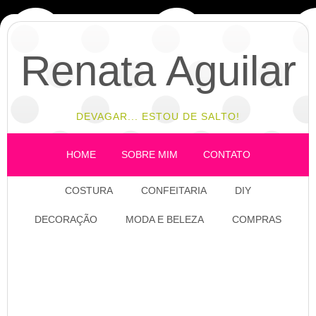
Renata Aguilar
DEVAGAR... ESTOU DE SALTO!
HOME
SOBRE MIM
CONTATO
COSTURA
CONFEITARIA
DIY
DECORAÇÃO
MODA E BELEZA
COMPRAS