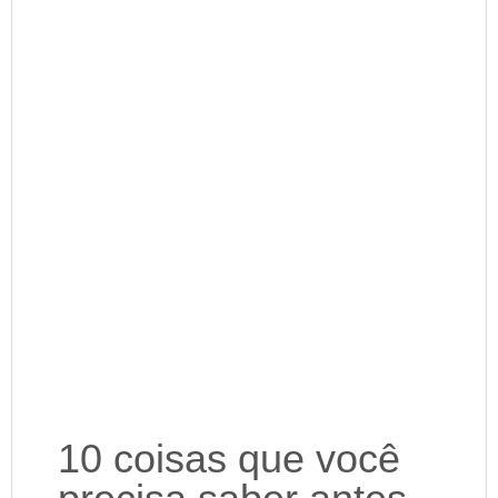
10 coisas que você