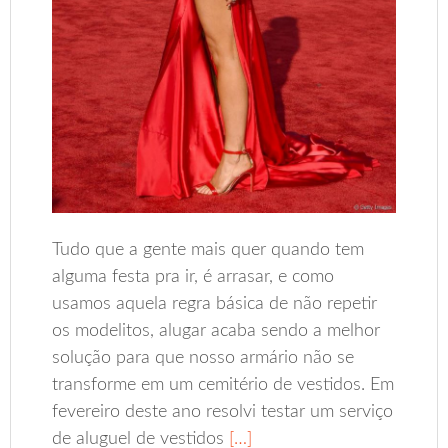
Tudo que a gente mais quer quando tem
alguma festa pra ir, é arrasar, e como
usamos aquela regra básica de não repetir
os modelitos, alugar acaba sendo a melhor
solução para que nosso armário não se
transforme em um cemitério de vestidos. Em
fevereiro deste ano resolvi testar um serviço
de aluguel de vestidos
[…]