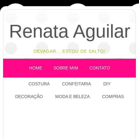
Renata Aguilar
DEVAGAR... ESTOU DE SALTO!
HOME
SOBRE MIM
CONTATO
COSTURA
CONFEITARIA
DIY
DECORAÇÃO
MODA E BELEZA
COMPRAS