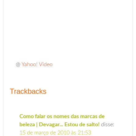
@
Yahoo! Video
Trackbacks
Como falar os nomes das marcas de
beleza | Devagar... Estou de salto!
disse:
15 de março de 2010 às 21:53