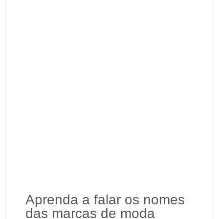
Aprenda a falar os nomes
das marcas de moda