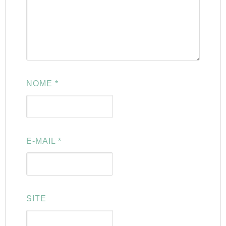
NOME
*
E-MAIL
*
SITE