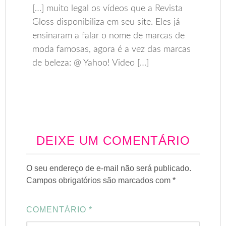
[…] muito legal os vídeos que a Revista
Gloss disponibiliza em seu site. Eles já
ensinaram a falar o nome de marcas de
moda famosas, agora é a vez das marcas
de beleza: @ Yahoo! Video […]
DEIXE UM COMENTÁRIO
O seu endereço de e-mail não será publicado.
Campos obrigatórios são marcados com
*
COMENTÁRIO
*