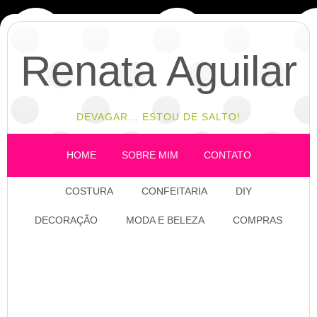
Renata Aguilar
DEVAGAR... ESTOU DE SALTO!
HOME
SOBRE MIM
CONTATO
COSTURA
CONFEITARIA
DIY
DECORAÇÃO
MODA E BELEZA
COMPRAS