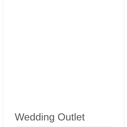
Wedding Outlet