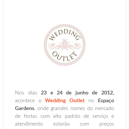
.
Nos dias
23 e 24 de junho de 2012,
acontece o
Wedding Outlet
no
Espaço
Gardens
, onde grandes nomes do mercado
de festas com alto padrão de serviço e
atendimento estarão com preços