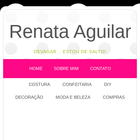
Renata Aguilar
DEVAGAR... ESTOU DE SALTO!
HOME
SOBRE MIM
CONTATO
COSTURA
CONFEITARIA
DIY
DECORAÇÃO
MODA E BELEZA
COMPRAS