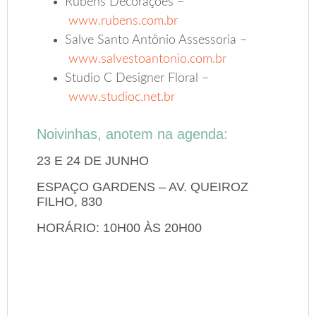
Rubens Decorações –
www.rubens.com.br
Salve Santo Antônio Assessoria –
www.salvestoantonio.com.br
Studio C Designer Floral –
www.studioc.net.br
Noivinhas, anotem na agenda:
23 E 24 DE JUNHO
ESPAÇO GARDENS – AV. QUEIROZ
FILHO, 830
HORÁRIO: 10H00 ÀS 20H00