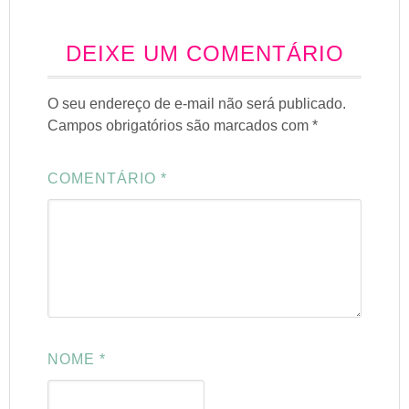
DEIXE UM COMENTÁRIO
O seu endereço de e-mail não será publicado.
Campos obrigatórios são marcados com
*
COMENTÁRIO
*
NOME
*