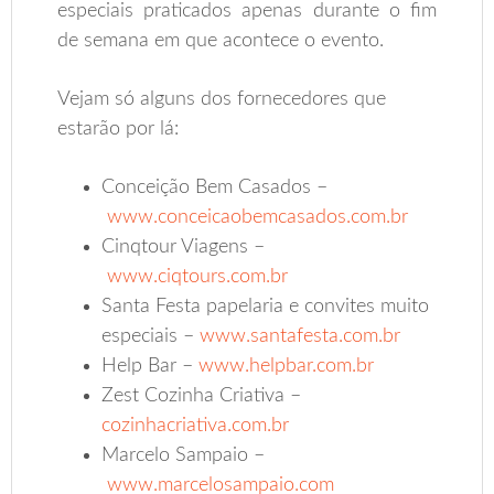
especiais praticados apenas durante o fim
de semana em que acontece o evento.
Vejam só alguns dos fornecedores que
estarão por lá:
Conceição Bem Casados –
www.conceicaobemcasados.com.br
Cinqtour Viagens –
www.ciqtours.com.br
Santa Festa papelaria e convites muito
especiais –
www.santafesta.com.br
Help Bar –
www.helpbar.com.br
Zest Cozinha Criativa –
cozinhacriativa.com.br
Marcelo Sampaio –
www.marcelosampaio.com