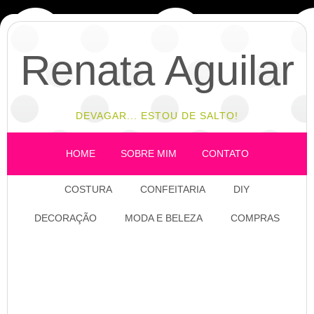
Renata Aguilar
DEVAGAR... ESTOU DE SALTO!
HOME
SOBRE MIM
CONTATO
COSTURA
CONFEITARIA
DIY
DECORAÇÃO
MODA E BELEZA
COMPRAS