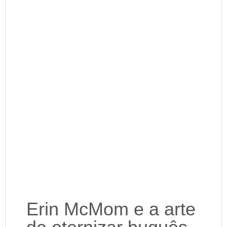
Erin McMom e a arte