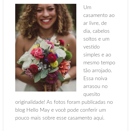
Um
casamento ao
ar livre, de
dia, cabelos
soltos e um
vestido
simples e ao
mesmo tempo
tão arrojado.
Essa noiva
arrasou no
quesito
originalidade! As fotos foram publicadas no
blog Hello May e você pode conferir um
pouco mais sobre esse casamento aqui.