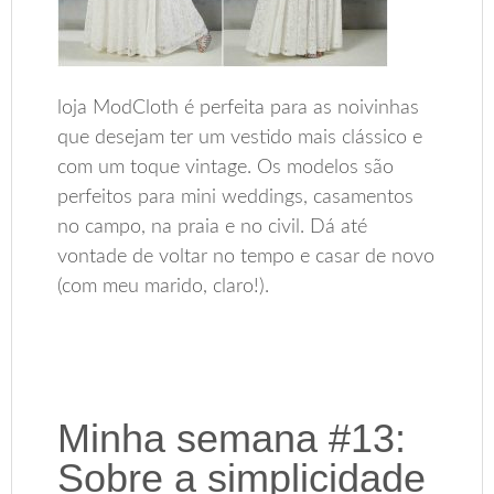
loja ModCloth é perfeita para as noivinhas
que desejam ter um vestido mais clássico e
com um toque vintage. Os modelos são
perfeitos para mini weddings, casamentos
no campo, na praia e no civil. Dá até
vontade de voltar no tempo e casar de novo
(com meu marido, claro!).
Minha semana #13:
Sobre a simplicidade