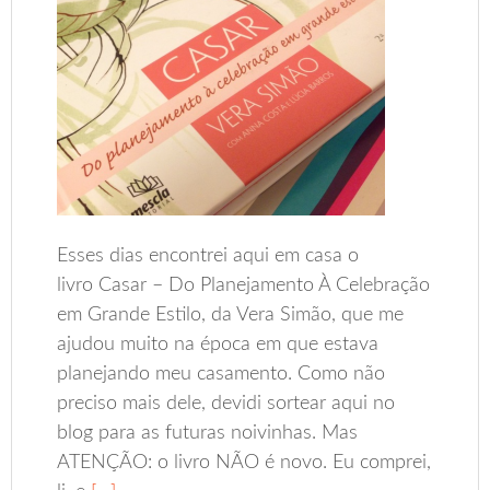
Esses dias encontrei aqui em casa o
livro Casar – Do Planejamento À Celebração
em Grande Estilo, da Vera Simão, que me
ajudou muito na época em que estava
planejando meu casamento. Como não
preciso mais dele, devidi sortear aqui no
blog para as futuras noivinhas. Mas
ATENÇÃO: o livro NÃO é novo. Eu comprei,