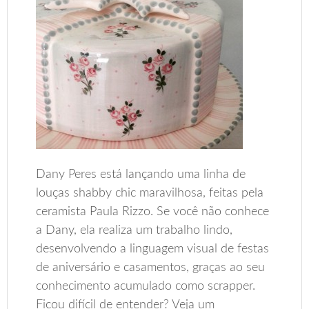
Dany Peres está lançando uma linha de
louças shabby chic maravilhosa, feitas pela
ceramista Paula Rizzo. Se você não conhece
a Dany, ela realiza um trabalho lindo,
desenvolvendo a linguagem visual de festas
de aniversário e casamentos, graças ao seu
conhecimento acumulado como scrapper.
Ficou difícil de entender? Veja um