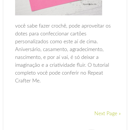
você sabe fazer crochê, pode aproveitar os
dotes para confeccionar cartões
personalizados como este aí de cima.
Aniversário, casamento, agradecimento,
nascimento, e por aí vai, é só deixar a
imaginação e a criatividade fluir. O tutorial
completo você pode conferir no Repeat
Crafter Me.
Next Page »