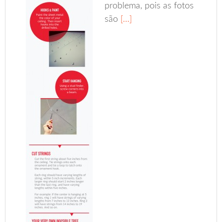
problema, pois as fotos
são
[…]