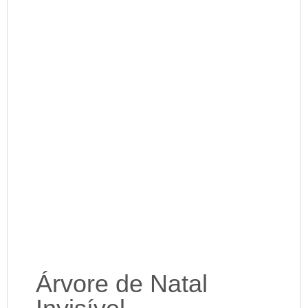
Árvore de Natal