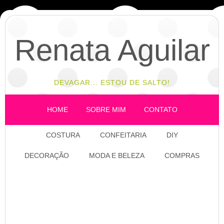
Renata Aguilar
DEVAGAR... ESTOU DE SALTO!
HOME
SOBRE MIM
CONTATO
COSTURA
CONFEITARIA
DIY
DECORAÇÃO
MODA E BELEZA
COMPRAS