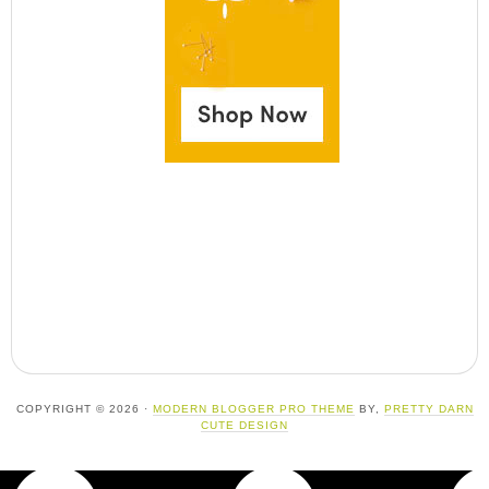
COPYRIGHT © 2026 ·
MODERN BLOGGER PRO THEME
BY,
PRETTY DARN
CUTE DESIGN