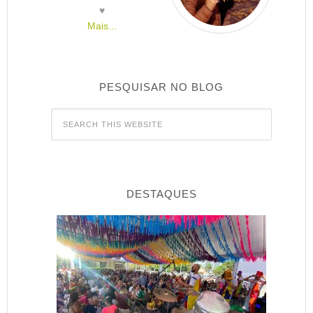
♥
Mais...
PESQUISAR NO BLOG
DESTAQUES