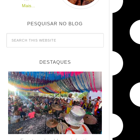
Mais...
PESQUISAR NO BLOG
DESTAQUES