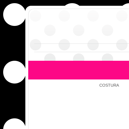
COSTURA