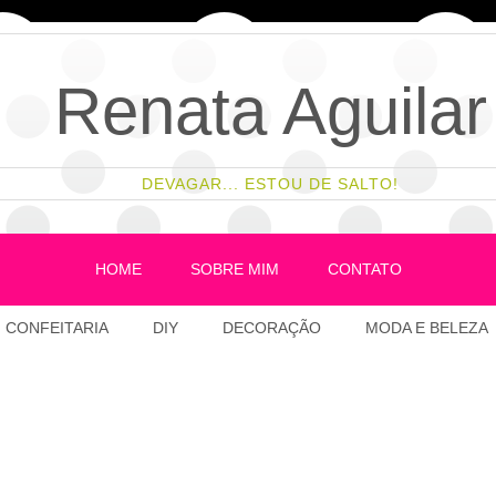
Renata Aguilar
DEVAGAR... ESTOU DE SALTO!
HOME
SOBRE MIM
CONTATO
CONFEITARIA
DIY
DECORAÇÃO
MODA E BELEZA