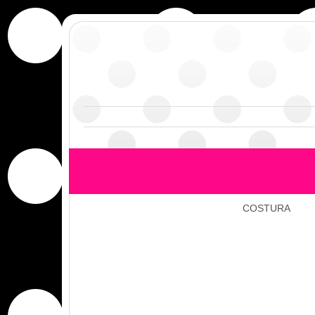
COSTURA