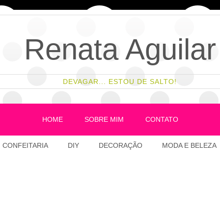
Renata Aguilar
DEVAGAR... ESTOU DE SALTO!
HOME
SOBRE MIM
CONTATO
CONFEITARIA
DIY
DECORAÇÃO
MODA E BELEZA