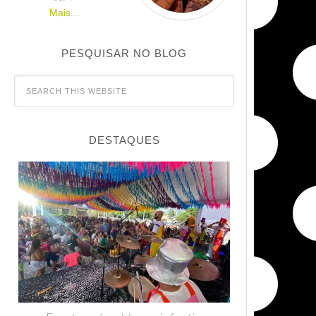
Mais...
PESQUISAR NO BLOG
DESTAQUES