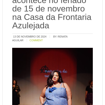
acontece no feriado
de 15 de novembro
na Casa da Frontaria
Azulejada
13 DE NOVEMBRO DE 2024
BY:
RENATA
AGUILAR
COMMENT