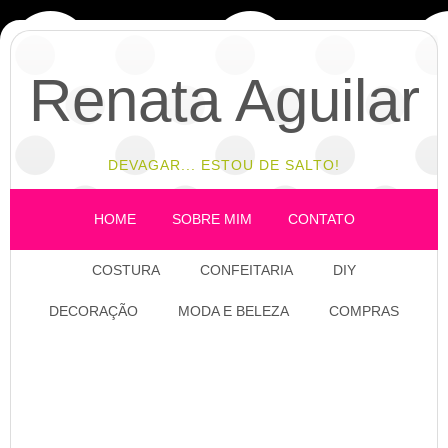
Renata Aguilar
DEVAGAR... ESTOU DE SALTO!
HOME
SOBRE MIM
CONTATO
COSTURA
CONFEITARIA
DIY
DECORAÇÃO
MODA E BELEZA
COMPRAS