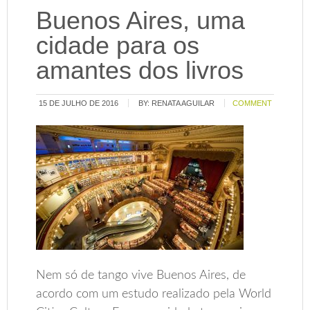
Buenos Aires, uma
cidade para os
amantes dos livros
15 DE JULHO DE 2016
BY:
RENATA AGUILAR
COMMENT
Nem só de tango vive Buenos Aires, de
acordo com um estudo realizado pela World