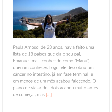
Paula Arnoso, de 23 anos, havia feito uma
lista de 18 países que ela e seu pai,
Emanuel, mais conhecido como “Manu”,
queriam conhecer. Logo, ele descobriu um
câncer no intestino, já em fase terminal e
em menos de um mês acabou falecendo. O
plano de viajar dos dois acabou muito antes
de começar, mas
[…]