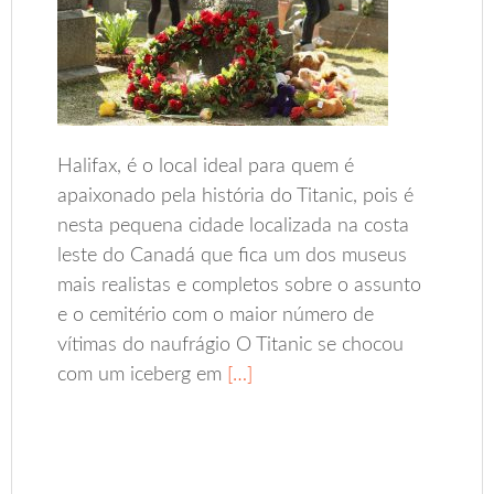
Halifax, é o local ideal para quem é
apaixonado pela história do Titanic, pois é
nesta pequena cidade localizada na costa
leste do Canadá que fica um dos museus
mais realistas e completos sobre o assunto
e o cemitério com o maior número de
vítimas do naufrágio O Titanic se chocou
com um iceberg em
[…]