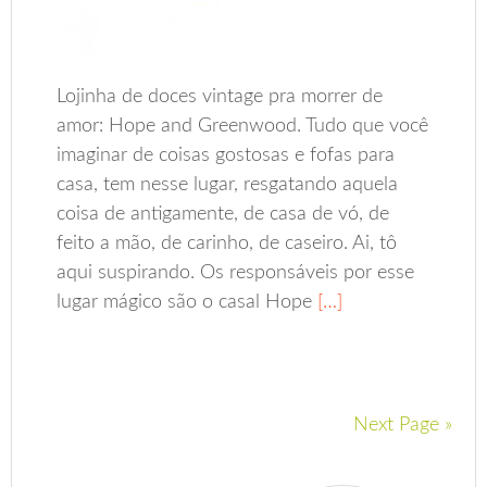
Lojinha de doces vintage pra morrer de
amor: Hope and Greenwood. Tudo que você
imaginar de coisas gostosas e fofas para
casa, tem nesse lugar, resgatando aquela
coisa de antigamente, de casa de vó, de
feito a mão, de carinho, de caseiro. Ai, tô
aqui suspirando. Os responsáveis por esse
lugar mágico são o casal Hope
[…]
Next Page »