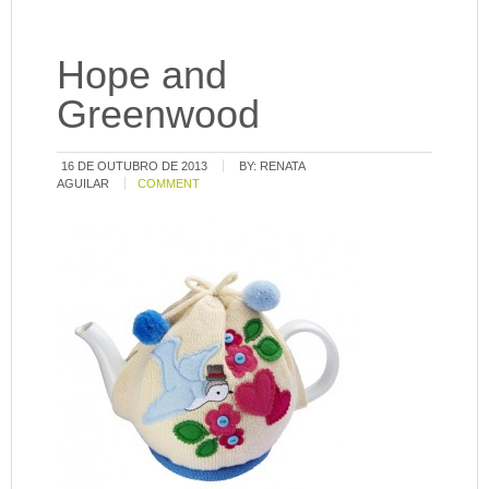
Hope and
Greenwood
16 DE OUTUBRO DE 2013
BY:
RENATA
AGUILAR
COMMENT