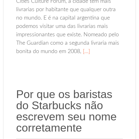
Cities Culture Forum, a cidade tem mais
livrarias por habitante que qualquer outra
no mundo. E é na capital argentina que
podemos visitar uma das livrarias mais
impressionantes que existe. Nomeado pelo
The Guardian como a segunda livraria mais
bonita do mundo em 2008,
[…]
Por que os baristas
do Starbucks não
escrevem seu nome
corretamente