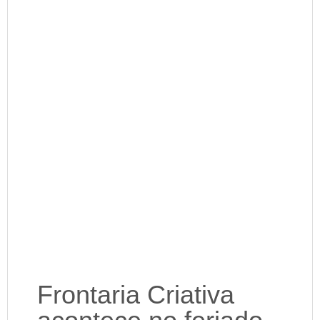
Frontaria Criativa