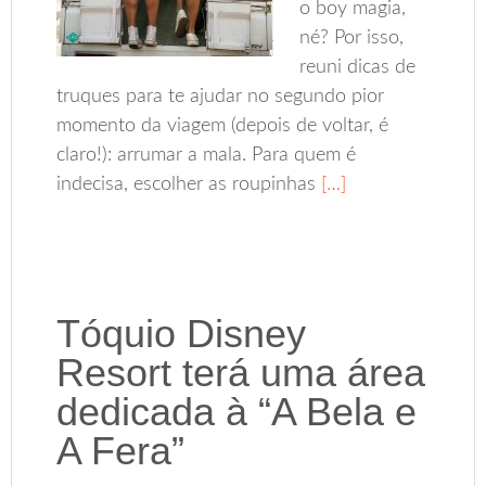
o boy magia,
né? Por isso,
reuni dicas de
truques para te ajudar no segundo pior
momento da viagem (depois de voltar, é
claro!): arrumar a mala. Para quem é
indecisa, escolher as roupinhas
[…]
Tóquio Disney
Resort terá uma área
dedicada à “A Bela e
A Fera”