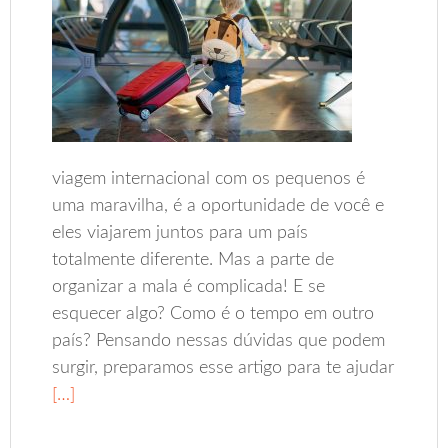
viagem internacional com os pequenos é
uma maravilha, é a oportunidade de você e
eles viajarem juntos para um país
totalmente diferente. Mas a parte de
organizar a mala é complicada! E se
esquecer algo? Como é o tempo em outro
país? Pensando nessas dúvidas que podem
surgir, preparamos esse artigo para te ajudar
[…]