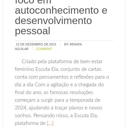
autoconhecimento e
desenvolvimento
pessoal
21 DE DEZEMBRO DE 2023
BY:
RENATA
AGUILAR
COMMENT
Criado pela plataforma de bem-estar
feminino Escuta Ela, conjunto de cartas
conta com pensamentos e reflexões para o
dia a dia Com a agitação e a chegada do
final do ano, as famosas resoluções
começam a surgir para a temporada de
2024, ajudando a traçar planos e novos
sonhos. Pensando nisso, a Escuta Ela,
plataforma de
[…]