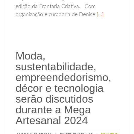
edição da Frontaria Criativa. Com
organização e curadoria de Denise
[…]
Moda,
sustentabilidade,
empreendedorismo,
décor e tecnologia
serão discutidos
durante a Mega
Artesanal 2024