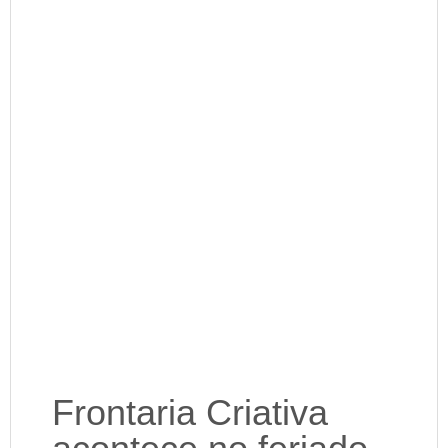
Frontaria Criativa