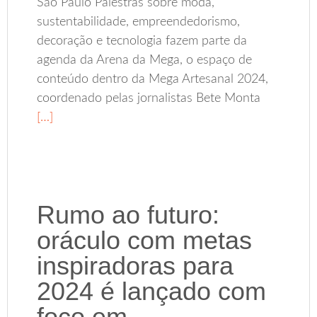
São Paulo Palestras sobre moda,
sustentabilidade, empreendedorismo,
decoração e tecnologia fazem parte da
agenda da Arena da Mega, o espaço de
conteúdo dentro da Mega Artesanal 2024,
coordenado pelas jornalistas Bete Monta
[…]
Rumo ao futuro:
oráculo com metas
inspiradoras para
2024 é lançado com
foco em