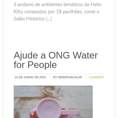
3 andares de ambientes temáticos da Hello
Kitty compostos por 18 pavilhões, como o
Salão Histórico
[…]
Ajude a ONG Water
for People
10 DE JUNHO DE 2018
BY:
RENATA AGUILAR
COMMENT