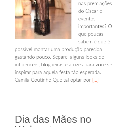
nas premiações
do Oscar e
eventos
importantes? O
que poucas
sabem é que é
possível montar uma produção parecida
gastando pouco. Separei alguns looks de
influencers, blogueiras e atrizes para você se
inspirar para aquela festa tão esperada.
Camila Coutinho Que tal optar por
[…]
Dia das Mães no