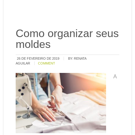
Como organizar seus
moldes
26 DE FEVEREIRO DE 2019
BY:
RENATA
AGUILAR
COMMENT
A