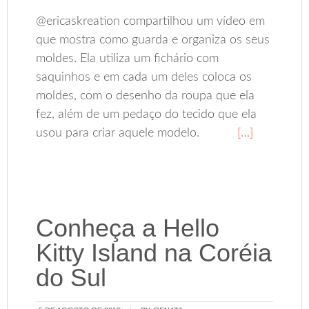
@ericaskreation compartilhou um vídeo em
que mostra como guarda e organiza os seus
moldes. Ela utiliza um fichário com
saquinhos e em cada um deles coloca os
moldes, com o desenho da roupa que ela
fez, além de um pedaço do tecido que ela
usou para criar aquele modelo.
[…]
Conheça a Hello
Kitty Island na Coréia
do Sul