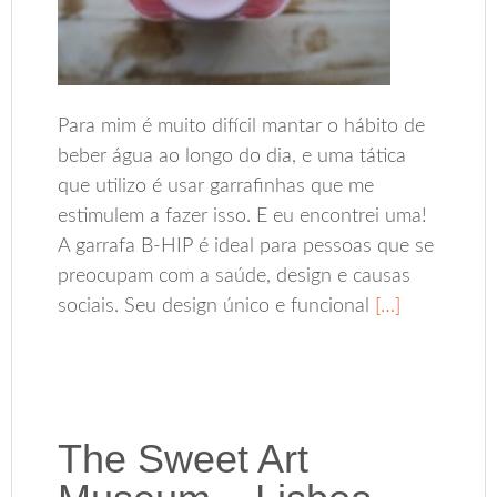
Para mim é muito difícil mantar o hábito de
beber água ao longo do dia, e uma tática
que utilizo é usar garrafinhas que me
estimulem a fazer isso. E eu encontrei uma!
A garrafa B-HIP é ideal para pessoas que se
preocupam com a saúde, design e causas
sociais. Seu design único e funcional
[…]
The Sweet Art