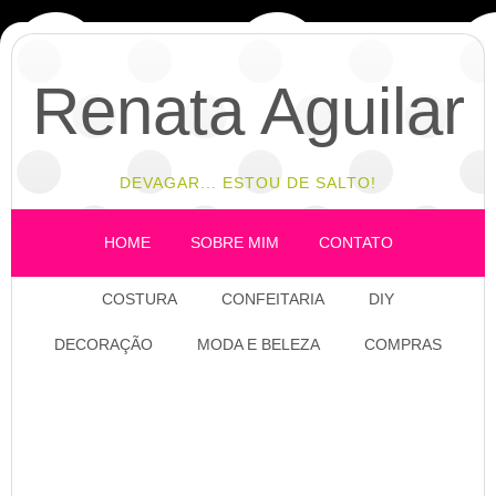
Renata Aguilar
DEVAGAR... ESTOU DE SALTO!
HOME
SOBRE MIM
CONTATO
COSTURA
CONFEITARIA
DIY
DECORAÇÃO
MODA E BELEZA
COMPRAS