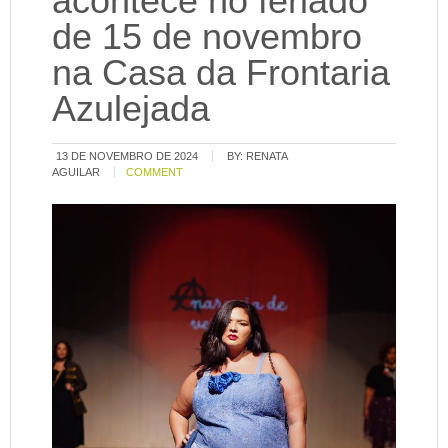
acontece no feriado
de 15 de novembro
na Casa da Frontaria
Azulejada
13 DE NOVEMBRO DE 2024
BY:
RENATA
AGUILAR
COMMENT