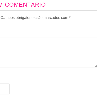
UM COMENTÁRIO
Campos obrigatórios são marcados com
*