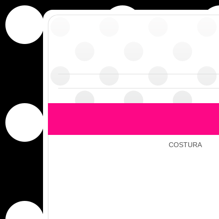
COSTURA