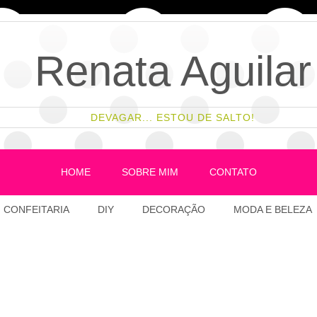
Renata Aguilar
DEVAGAR... ESTOU DE SALTO!
HOME
SOBRE MIM
CONTATO
CONFEITARIA
DIY
DECORAÇÃO
MODA E BELEZA