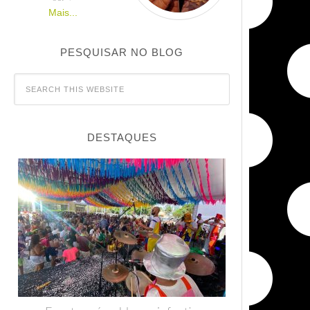
Mais...
PESQUISAR NO BLOG
DESTAQUES