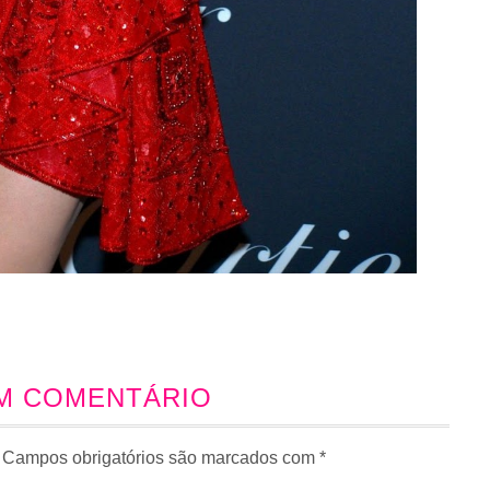
UM COMENTÁRIO
Campos obrigatórios são marcados com
*