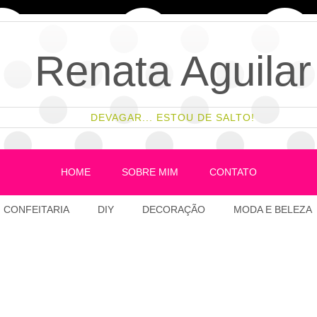
Renata Aguilar
DEVAGAR... ESTOU DE SALTO!
HOME
SOBRE MIM
CONTATO
CONFEITARIA
DIY
DECORAÇÃO
MODA E BELEZA