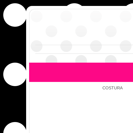
COSTURA