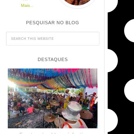
Mais...
PESQUISAR NO BLOG
DESTAQUES