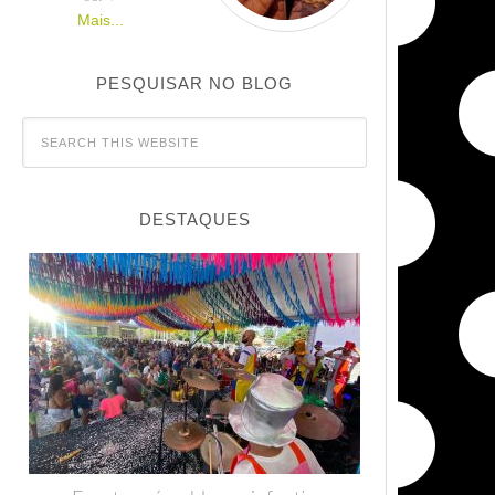
Mais...
PESQUISAR NO BLOG
DESTAQUES