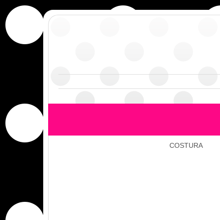
COSTURA