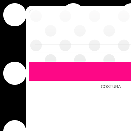
COSTURA