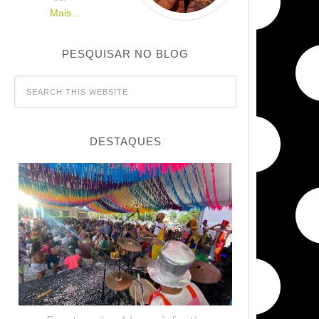
Mais...
PESQUISAR NO BLOG
DESTAQUES