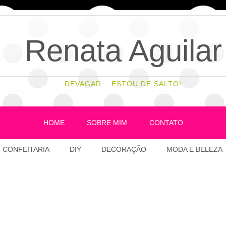
Renata Aguilar
DEVAGAR... ESTOU DE SALTO!
HOME
SOBRE MIM
CONTATO
CONFEITARIA
DIY
DECORAÇÃO
MODA E BELEZA