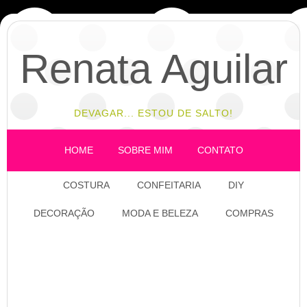
Renata Aguilar
DEVAGAR... ESTOU DE SALTO!
HOME
SOBRE MIM
CONTATO
COSTURA
CONFEITARIA
DIY
DECORAÇÃO
MODA E BELEZA
COMPRAS