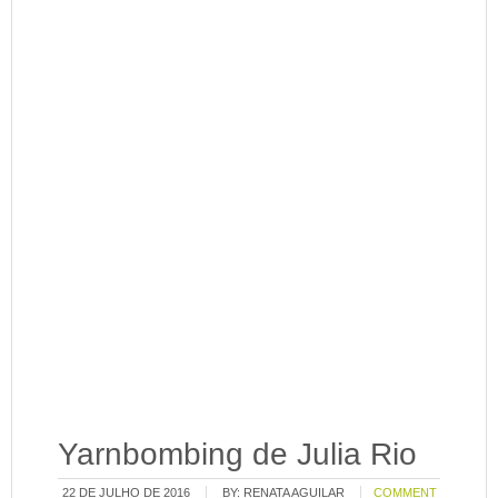
Yarnbombing de Julia Rio
22 DE JULHO DE 2016
BY:
RENATA AGUILAR
COMMENT