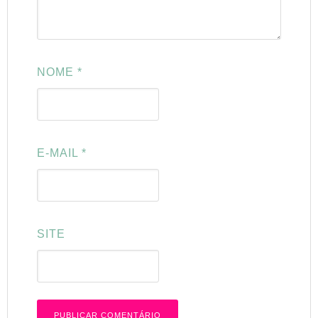
NOME
*
E-MAIL
*
SITE