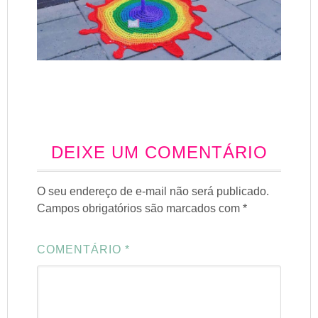
DEIXE UM COMENTÁRIO
O seu endereço de e-mail não será publicado.
Campos obrigatórios são marcados com
*
COMENTÁRIO
*