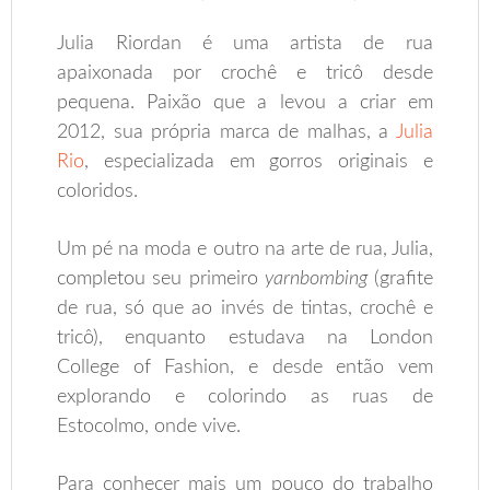
Julia Riordan é uma artista de rua
apaixonada por crochê e tricô desde
pequena. Paixão que a levou a criar em
2012, sua própria marca de malhas, a
Julia
Rio
, especializada em gorros originais e
coloridos.
Um pé na moda e outro na arte de rua, Julia,
completou seu primeiro
yarnbombing
(grafite
de rua, só que ao invés de tintas, crochê e
tricô), enquanto estudava
na London
College of Fashion, e desde então vem
explorando e colorindo as ruas de
Estocolmo, onde vive.
Para conhecer mais um pouco do trabalho