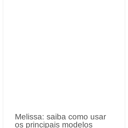
Melissa: saiba como usar
os principais modelos