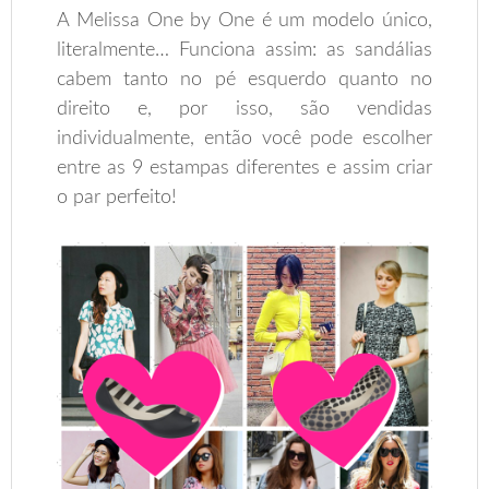
A Melissa One by One é um modelo único,
literalmente… Funciona assim: as sandálias
cabem tanto no pé esquerdo quanto no
direito e, por isso, são vendidas
individualmente, então você pode escolher
entre as 9 estampas diferentes e assim criar
o par perfeito!