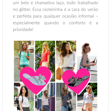
um belo e chamativo laço, todo trabalhado
no glitter. Essa rasteirinha é a cara do verão
e perfeita para qualquer ocasião informal –
especialmente quando o conforto é a
prioridade!