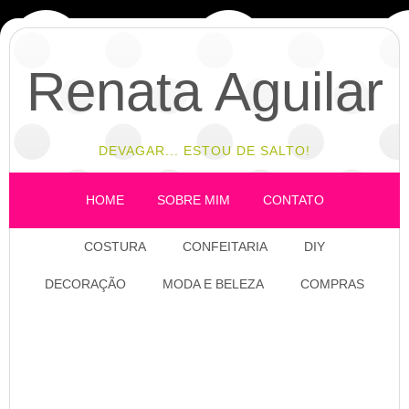
Renata Aguilar
DEVAGAR... ESTOU DE SALTO!
HOME
SOBRE MIM
CONTATO
COSTURA
CONFEITARIA
DIY
DECORAÇÃO
MODA E BELEZA
COMPRAS