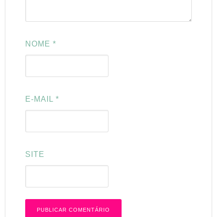
NOME
*
E-MAIL
*
SITE