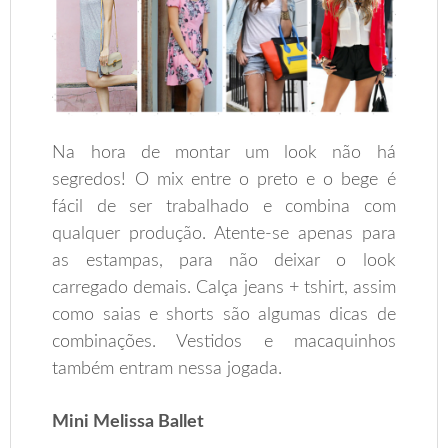
Na hora de montar um look não há
segredos! O mix entre o preto e o bege é
fácil de ser trabalhado e combina com
qualquer produção. Atente-se apenas para
as estampas, para não deixar o look
carregado demais. Calça jeans + tshirt, assim
como saias e shorts são algumas dicas de
combinações. Vestidos e macaquinhos
também entram nessa jogada.
Mini Melissa Ballet