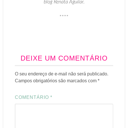
blog Renata Aguilar.
****
DEIXE UM COMENTÁRIO
O seu endereço de e-mail não será publicado.
Campos obrigatórios são marcados com
*
COMENTÁRIO
*