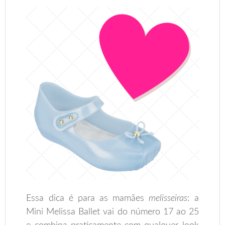
Essa dica é para as mamães
melisseiras
: a
Mini Melissa Ballet vai do número 17 ao 25