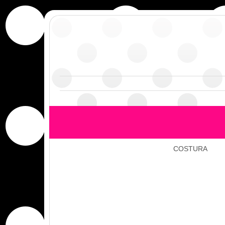
COSTURA