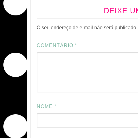
DEIXE 
O seu endereço de e-mail não será publicado.
COMENTÁRIO
*
NOME
*