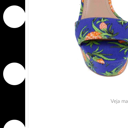
Veja ma