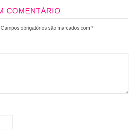
UM COMENTÁRIO
Campos obrigatórios são marcados com
*