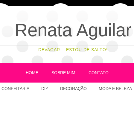
Renata Aguilar
DEVAGAR... ESTOU DE SALTO!
HOME
SOBRE MIM
CONTATO
CONFEITARIA
DIY
DECORAÇÃO
MODA E BELEZA