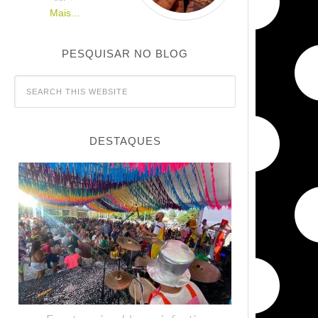
Mais...
PESQUISAR NO BLOG
DESTAQUES