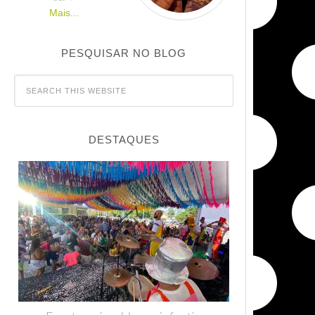
Mais...
PESQUISAR NO BLOG
DESTAQUES