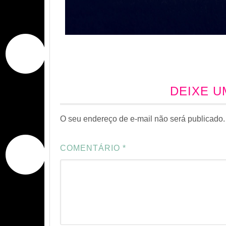
DEIXE 
O seu endereço de e-mail não será publicado.
COMENTÁRIO
*