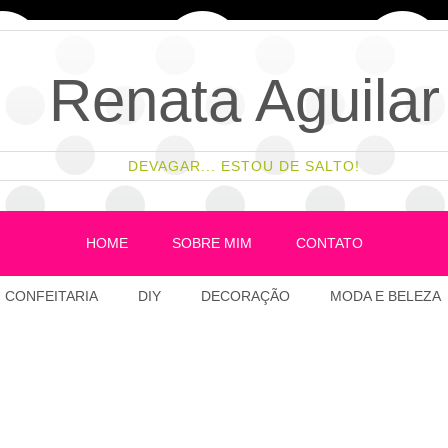
Renata Aguilar
DEVAGAR... ESTOU DE SALTO!
HOME
SOBRE MIM
CONTATO
CONFEITARIA
DIY
DECORAÇÃO
MODA E BELEZA