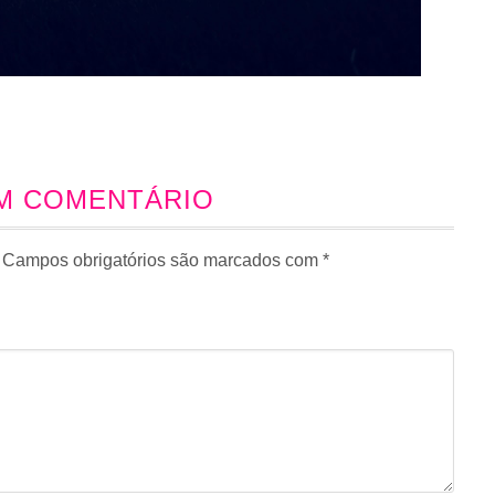
UM COMENTÁRIO
Campos obrigatórios são marcados com
*