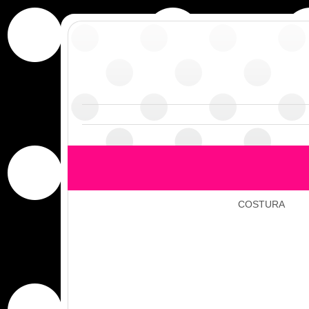
COSTURA