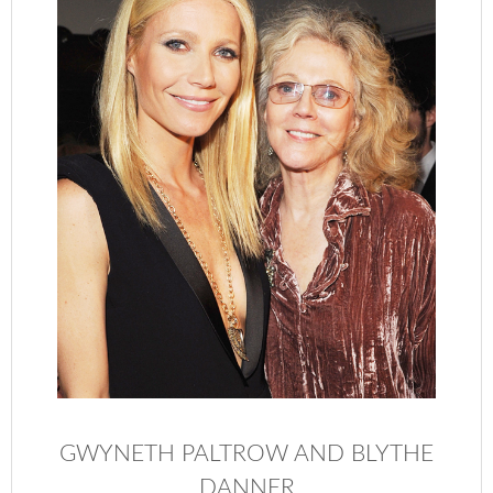
GWYNETH PALTROW AND BLYTHE
DANNER