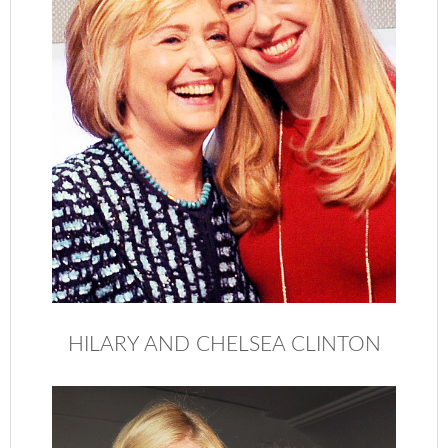
HILARY AND CHELSEA CLINTON