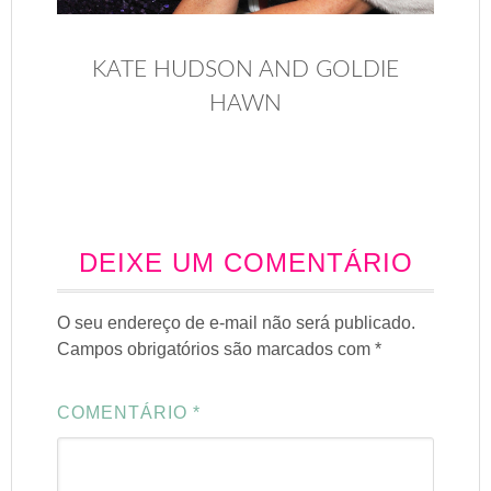
KATE HUDSON AND GOLDIE
HAWN
DEIXE UM COMENTÁRIO
O seu endereço de e-mail não será publicado.
Campos obrigatórios são marcados com
*
COMENTÁRIO
*