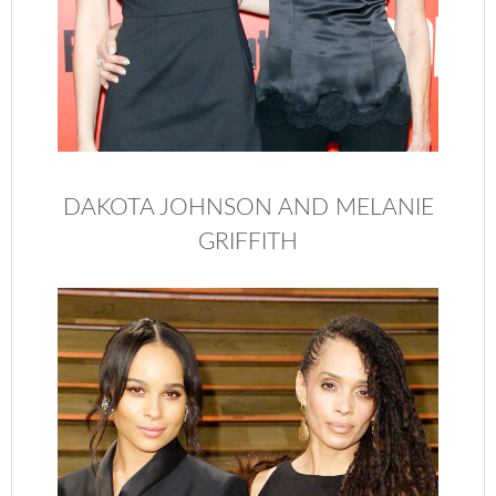
DAKOTA JOHNSON AND MELANIE
GRIFFITH