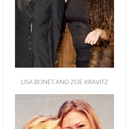
LISA BONET AND ZOE KRAVITZ