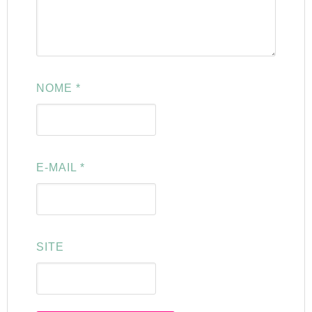
NOME
*
E-MAIL
*
SITE