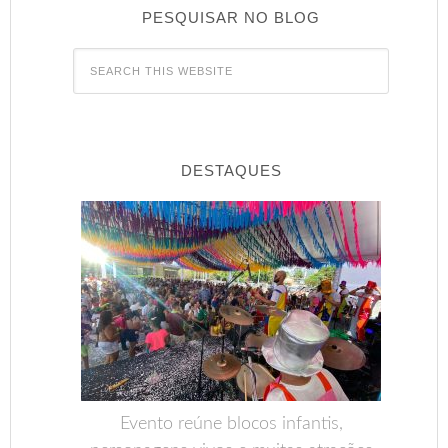
PESQUISAR NO BLOG
DESTAQUES
Evento reúne blocos infantis,