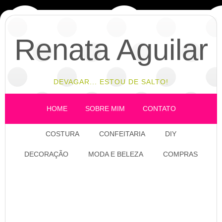
Renata Aguilar
DEVAGAR... ESTOU DE SALTO!
HOME
SOBRE MIM
CONTATO
COSTURA
CONFEITARIA
DIY
DECORAÇÃO
MODA E BELEZA
COMPRAS