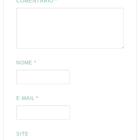
COMENTÁRIO
*
NOME
*
E-MAIL
*
SITE