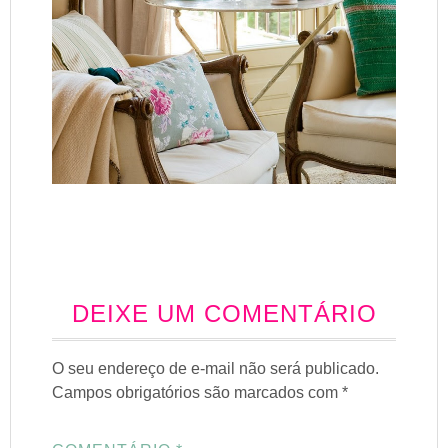
DEIXE UM COMENTÁRIO
O seu endereço de e-mail não será publicado.
Campos obrigatórios são marcados com
*