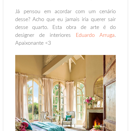
Já pensou em acordar com um cenário
desse? Acho que eu jamais iria querer sair
desse quarto. Esta obra de arte é do
designer de interiores
Eduardo Arruga
.
Apaixonante <3