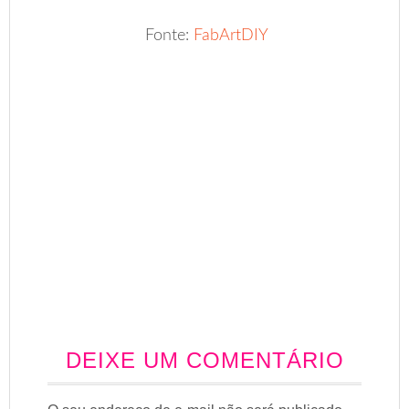
Fonte:
FabArtDIY
DEIXE UM COMENTÁRIO