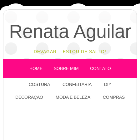
Renata Aguilar
DEVAGAR... ESTOU DE SALTO!
HOME
SOBRE MIM
CONTATO
COSTURA
CONFEITARIA
DIY
DECORAÇÃO
MODA E BELEZA
COMPRAS