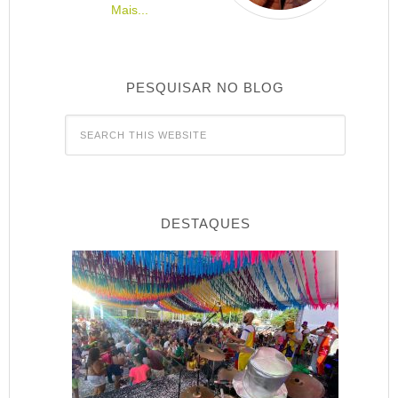
Mais...
PESQUISAR NO BLOG
DESTAQUES