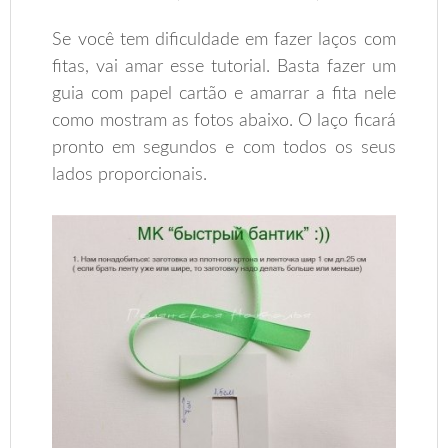
Se você tem dificuldade em fazer laços com
fitas, vai amar esse tutorial. Basta fazer um
guia com papel cartão e amarrar a fita nele
como mostram as fotos abaixo. O laço ficará
pronto em segundos e com todos os seus
lados proporcionais.