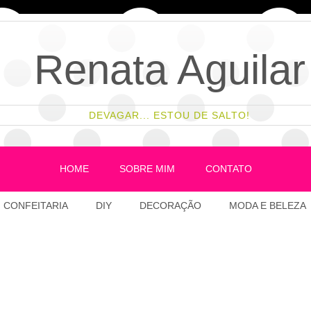
Renata Aguilar
DEVAGAR... ESTOU DE SALTO!
HOME
SOBRE MIM
CONTATO
CONFEITARIA
DIY
DECORAÇÃO
MODA E BELEZA