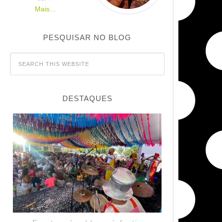
Mais...
PESQUISAR NO BLOG
DESTAQUES