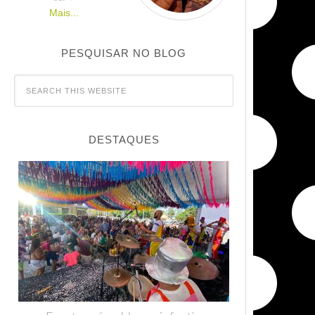
Mais...
PESQUISAR NO BLOG
DESTAQUES