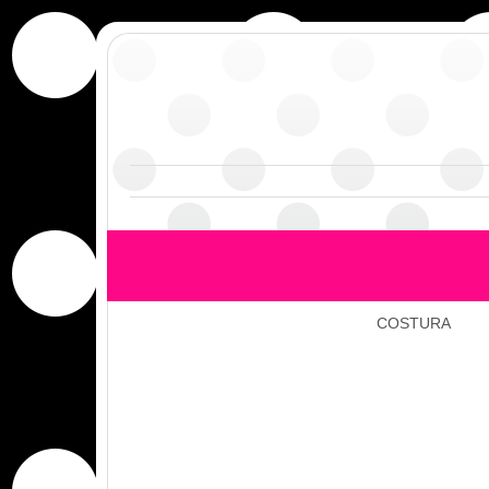
COSTURA