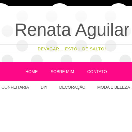
Renata Aguilar
DEVAGAR... ESTOU DE SALTO!
HOME
SOBRE MIM
CONTATO
CONFEITARIA
DIY
DECORAÇÃO
MODA E BELEZA