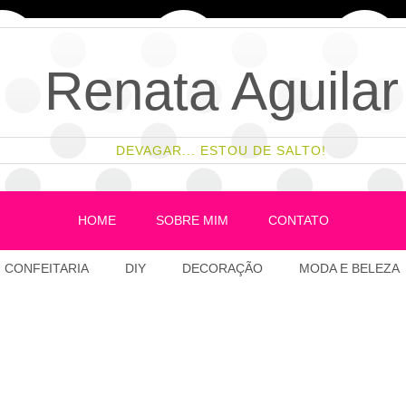
Renata Aguilar
DEVAGAR... ESTOU DE SALTO!
HOME
SOBRE MIM
CONTATO
CONFEITARIA
DIY
DECORAÇÃO
MODA E BELEZA