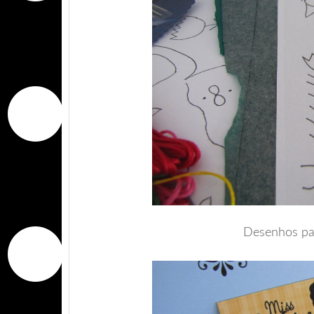
Desenhos par