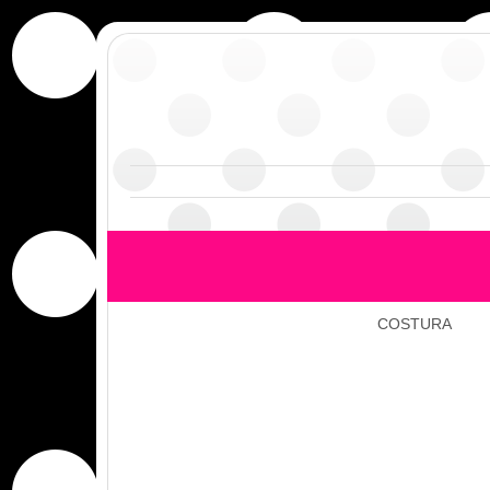
COSTURA