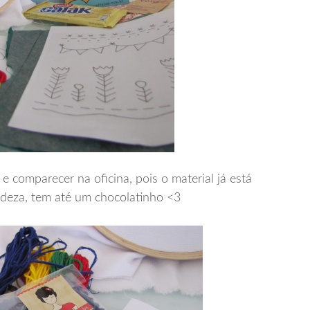
e comparecer na oficina, pois o material já está
ndeza, tem até um chocolatinho <3