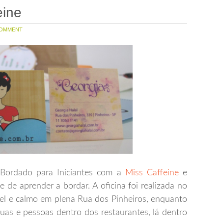
eine
OMMENT
e Bordado para Iniciantes com a
Miss Caffeine
e
e aprender a bordar. A oficina foi realizada no
el e calmo em plena Rua dos Pinheiros, enquanto
uas e pessoas dentro dos restaurantes, lá dentro