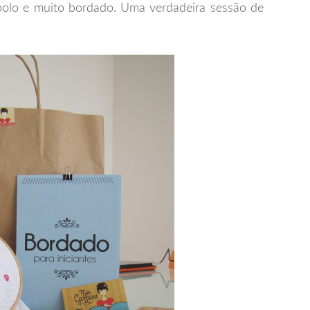
olo e muito bordado. Uma verdadeira sessão de