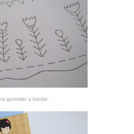
a aprender a bordar.