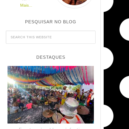
Mais...
PESQUISAR NO BLOG
DESTAQUES