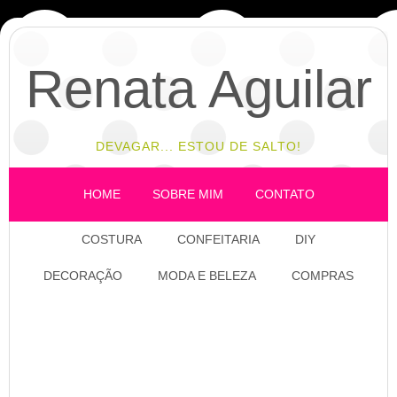
Renata Aguilar
DEVAGAR... ESTOU DE SALTO!
HOME
SOBRE MIM
CONTATO
COSTURA
CONFEITARIA
DIY
DECORAÇÃO
MODA E BELEZA
COMPRAS