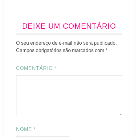
DEIXE UM COMENTÁRIO
O seu endereço de e-mail não será publicado.
Campos obrigatórios são marcados com
*
COMENTÁRIO
*
NOME
*