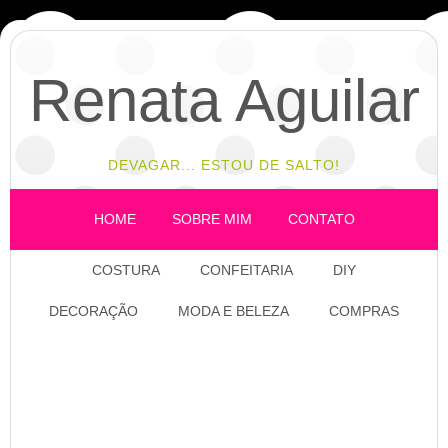
Renata Aguilar
DEVAGAR... ESTOU DE SALTO!
HOME
SOBRE MIM
CONTATO
COSTURA
CONFEITARIA
DIY
DECORAÇÃO
MODA E BELEZA
COMPRAS