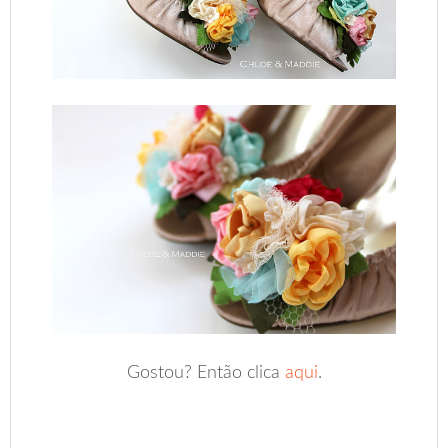
Gostou? Então clica
aqui
.