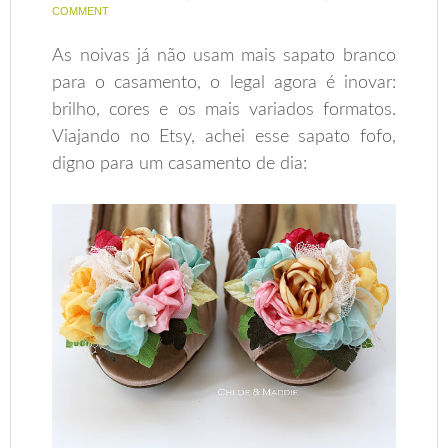
COMMENT
As noivas já não usam mais sapato branco
para o casamento, o legal agora é inovar:
brilho, cores e os mais variados formatos.
Viajando no Etsy, achei esse sapato fofo,
digno para um casamento de dia: