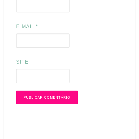
E-MAIL
*
SITE