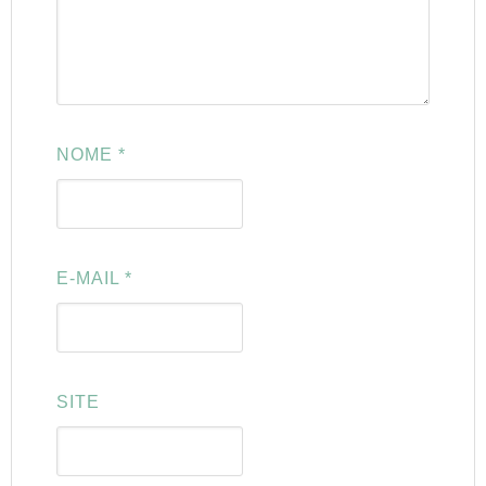
NOME
*
E-MAIL
*
SITE