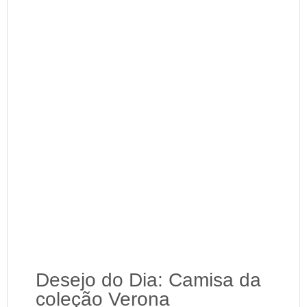
Desejo do Dia: Camisa da
coleção Verona