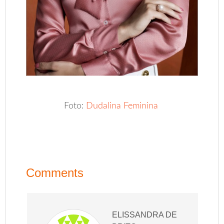
Foto:
Dudalina Feminina
Comments
ELISSANDRA DE