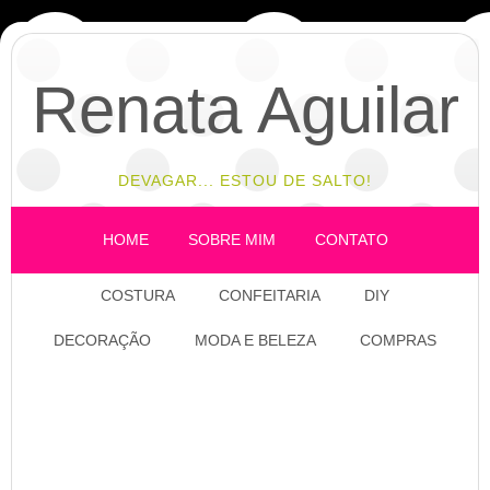
Renata Aguilar
DEVAGAR... ESTOU DE SALTO!
HOME
SOBRE MIM
CONTATO
COSTURA
CONFEITARIA
DIY
DECORAÇÃO
MODA E BELEZA
COMPRAS