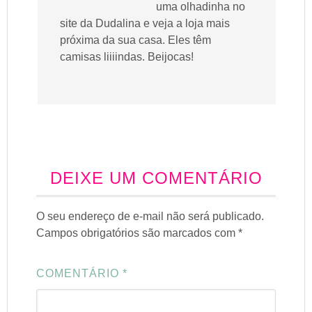
uma olhadinha no
site da Dudalina e veja a loja mais
próxima da sua casa. Eles têm
camisas liiiindas. Beijocas!
DEIXE UM COMENTÁRIO
O seu endereço de e-mail não será publicado.
Campos obrigatórios são marcados com
*
COMENTÁRIO
*