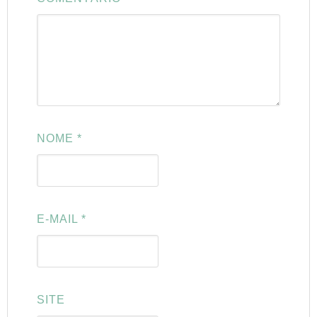
NOME
*
E-MAIL
*
SITE