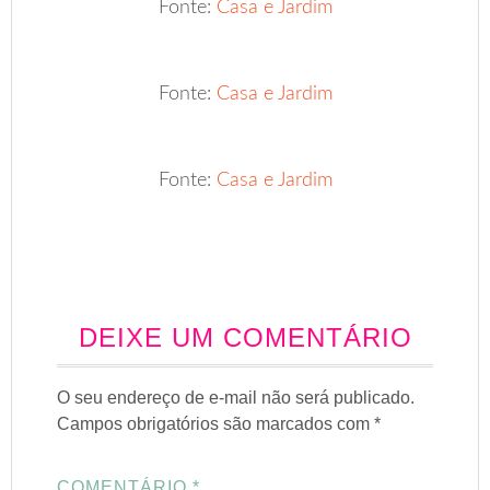
Fonte:
Casa e Jardim
Fonte:
Casa e Jardim
Fonte:
Casa e Jardim
DEIXE UM COMENTÁRIO
O seu endereço de e-mail não será publicado.
Campos obrigatórios são marcados com
*
COMENTÁRIO
*