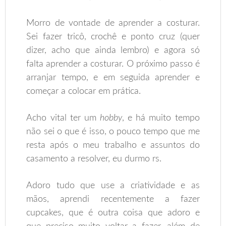
Morro de vontade de aprender a costurar.
Sei fazer tricô, crochê e ponto cruz (quer
dizer, acho que ainda lembro) e agora só
falta aprender a costurar. O próximo passo é
arranjar tempo, e em seguida aprender e
começar a colocar em prática.
Acho vital ter um
hobby
, e há muito tempo
não sei o que é isso, o pouco tempo que me
resta após o meu trabalho e assuntos do
casamento a resolver, eu durmo rs.
Adoro tudo que use a criatividade e as
mãos, aprendi recentemente a fazer
cupcakes, que é outra coisa que adoro e