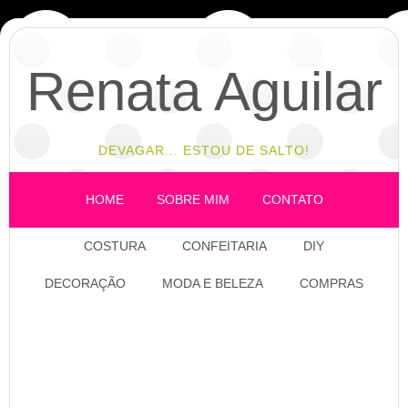
Renata Aguilar
DEVAGAR... ESTOU DE SALTO!
HOME
SOBRE MIM
CONTATO
COSTURA
CONFEITARIA
DIY
DECORAÇÃO
MODA E BELEZA
COMPRAS