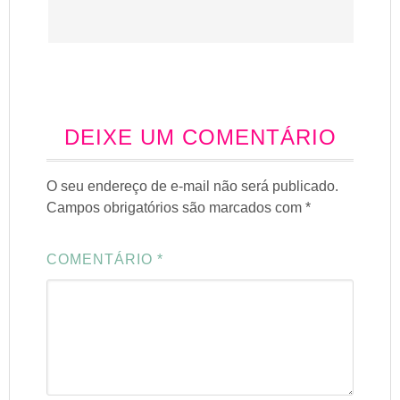
DEIXE UM COMENTÁRIO
O seu endereço de e-mail não será publicado.
Campos obrigatórios são marcados com
*
COMENTÁRIO
*