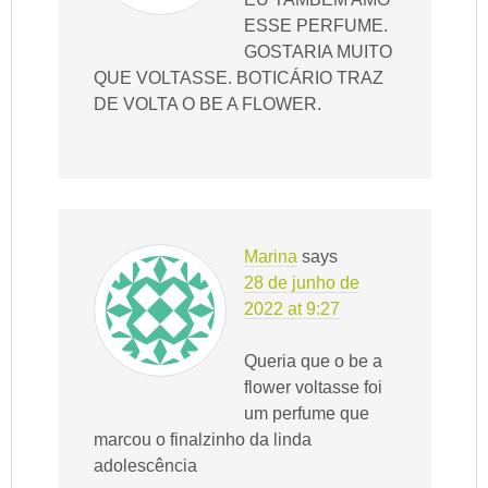
ESSE PERFUME.
GOSTARIA MUITO
QUE VOLTASSE. BOTICÁRIO TRAZ
DE VOLTA O BE A FLOWER.
Marina
says
28 de junho de
2022 at 9:27
Queria que o be a
flower voltasse foi
um perfume que
marcou o finalzinho da linda
adolescência