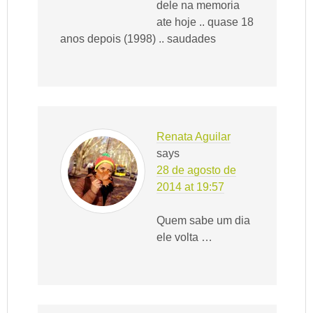
dele na memoria
ate hoje .. quase 18
anos depois (1998) .. saudades
Renata Aguilar
says
28 de agosto de
2014 at 19:57
Quem sabe um dia
ele volta …