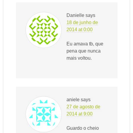
Danielle
says
18 de junho de
2014 at 0:00
Eu amava tb, que
pena que nunca
mais voltou.
aniele
says
27 de agosto de
2014 at 9:00
Guardo o cheio