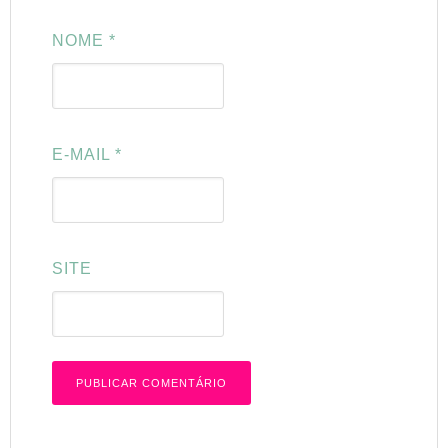
NOME
*
E-MAIL
*
SITE