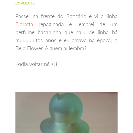
COMMENTS
Passei na frente do Boticário e vi a linha
Floratta
repaginada e lembrei de um
perfume bacaninha que saiu de linha há
muuuuuitos anos e eu amava na época, o
Be a Flower. Alguém aí lembra?
Podia voltar né <3
.