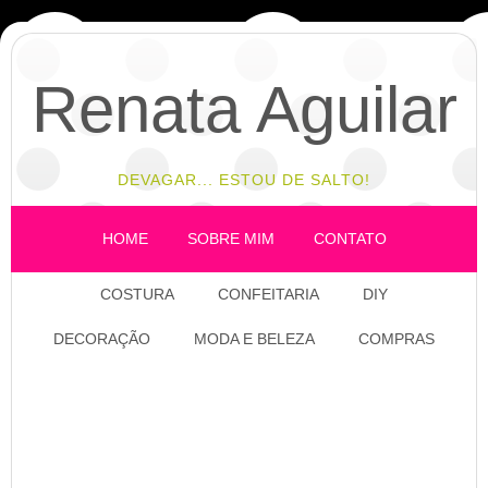
Renata Aguilar
DEVAGAR... ESTOU DE SALTO!
HOME
SOBRE MIM
CONTATO
COSTURA
CONFEITARIA
DIY
DECORAÇÃO
MODA E BELEZA
COMPRAS