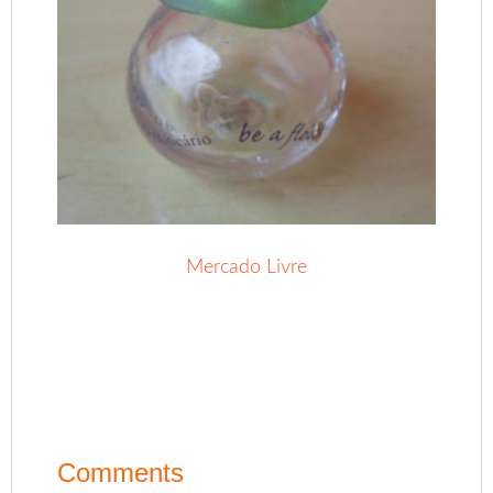
Mercado Livre
.
Comments