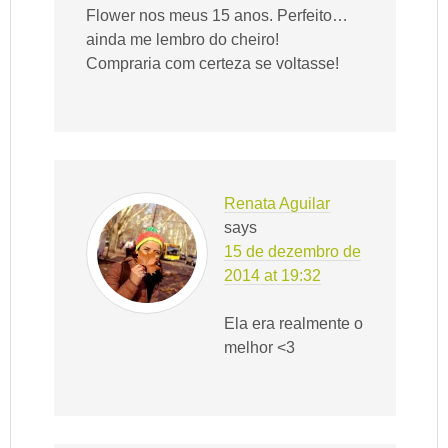
Flower nos meus 15 anos. Perfeito…
ainda me lembro do cheiro!
Compraria com certeza se voltasse!
Renata Aguilar
says
15 de dezembro de
2014 at 19:32
Ela era realmente o
melhor <3