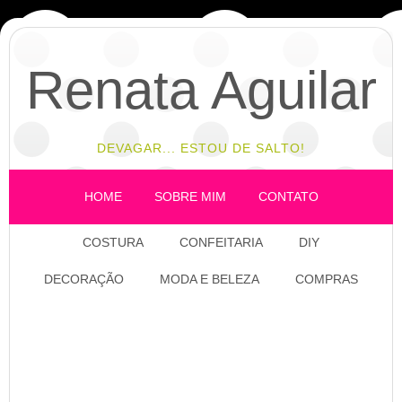
Renata Aguilar
DEVAGAR... ESTOU DE SALTO!
HOME
SOBRE MIM
CONTATO
COSTURA
CONFEITARIA
DIY
DECORAÇÃO
MODA E BELEZA
COMPRAS