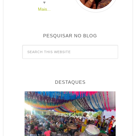
♥
Mais...
PESQUISAR NO BLOG
DESTAQUES