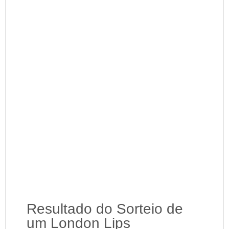
Resultado do Sorteio de
um London Lips