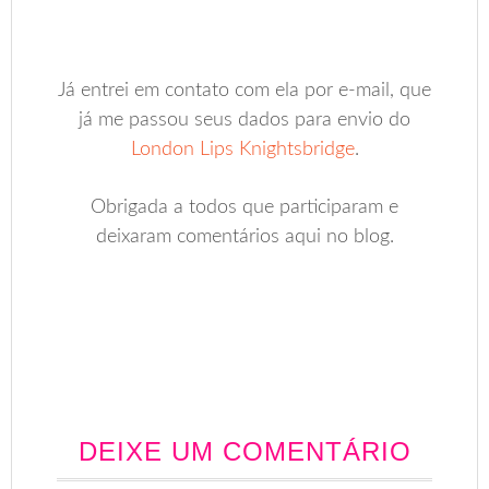
Já entrei em contato com ela por e-mail, que
já me passou seus dados para envio do
London Lips Knightsbridge
.
Obrigada a todos que participaram e
deixaram comentários aqui no blog.
.
DEIXE UM COMENTÁRIO