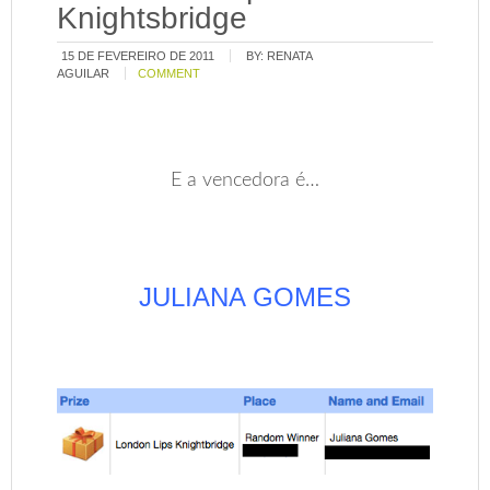
Knightsbridge
15 DE FEVEREIRO DE 2011
BY:
RENATA
AGUILAR
COMMENT
E a vencedora é…
JULIANA GOMES