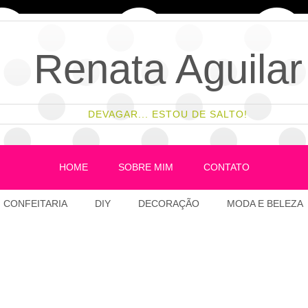
Renata Aguilar
DEVAGAR... ESTOU DE SALTO!
HOME
SOBRE MIM
CONTATO
CONFEITARIA
DIY
DECORAÇÃO
MODA E BELEZA