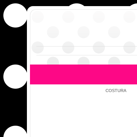
COSTURA