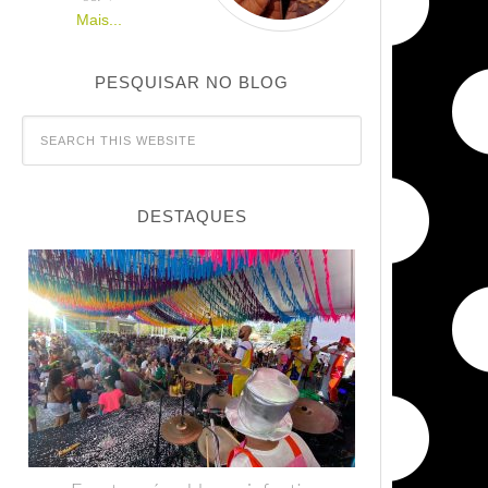
Mais...
PESQUISAR NO BLOG
DESTAQUES