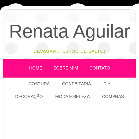
Renata Aguilar
DEVAGAR... ESTOU DE SALTO!
HOME
SOBRE MIM
CONTATO
COSTURA
CONFEITARIA
DIY
DECORAÇÃO
MODA E BELEZA
COMPRAS