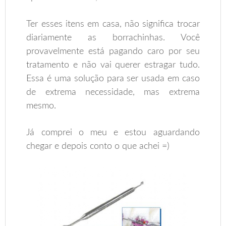
Ter esses itens em casa, não significa trocar
diariamente as borrachinhas. Você
provavelmente está pagando caro por seu
tratamento e não vai querer estragar tudo.
Essa é uma solução para ser usada em caso
de extrema necessidade, mas extrema
mesmo.
Já comprei o meu e estou aguardando
chegar e depois conto o que achei =)