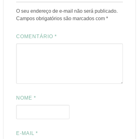
O seu endereço de e-mail não será publicado.
Campos obrigatórios são marcados com
*
COMENTÁRIO
*
NOME
*
E-MAIL
*