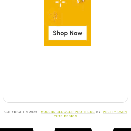
COPYRIGHT © 2026 ·
MODERN BLOGGER PRO THEME
BY,
PRETTY DARN
CUTE DESIGN