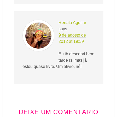
Renata Aguilar
says
9 de agosto de
2012 at 19:39
Eu tb descobri bem
tarde rs, mas já
estou quase livre. Um alívio, né!
DEIXE UM COMENTÁRIO