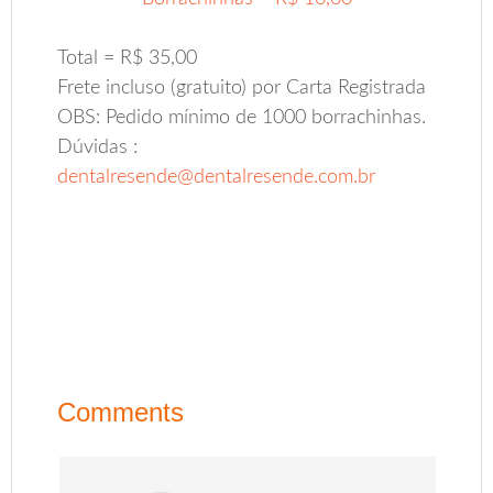
.
Total = R$ 35,00
Frete incluso (gratuito) por Carta Registrada
OBS: Pedido mínimo de 1000 borrachinhas.
Dúvidas :
dentalresende@dentalresende.com.br
.
Comments