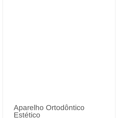
Aparelho Ortodôntico
Estético