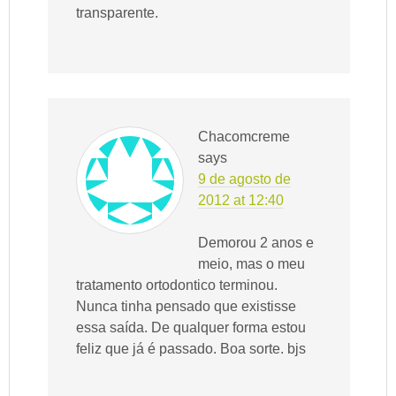
transparente.
Chacomcreme
says
9 de agosto de
2012 at 12:40
Demorou 2 anos e
meio, mas o meu
tratamento ortodontico terminou.
Nunca tinha pensado que existisse
essa saída. De qualquer forma estou
feliz que já é passado. Boa sorte. bjs