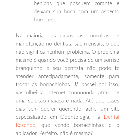
bebidas que possuem corante e
deixam sua boca com um aspecto
horroroso.
Na maioria dos casos, as consultas de
manutenção no dentista são mensais, o que
não significa nenhum problema. O problema
mesmo é quando você precisa de um sorriso
branquinho e seu dentista não pode te
atender antecipadamente, somente para
trocar as borrachinhas. Já passei por isso,
vasculhei a internet tooooooda atrás de
uma solução mágica e nada. Até que esses
dias sem querer querendo, achei um site
especializado em Odontologia, a
Dental
Resende
, que vende borrachinhas e o
aplicador. Perfeito, não é mesmo?