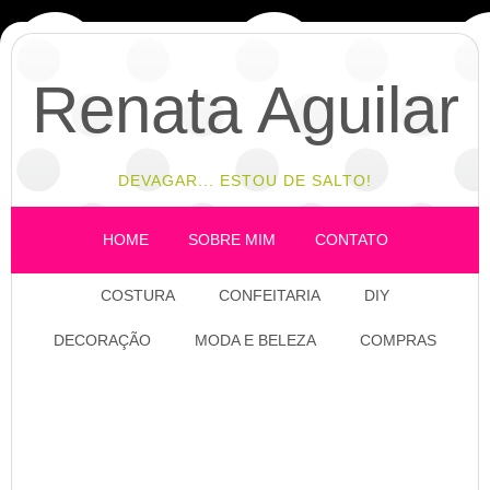
Renata Aguilar
DEVAGAR... ESTOU DE SALTO!
HOME
SOBRE MIM
CONTATO
COSTURA
CONFEITARIA
DIY
DECORAÇÃO
MODA E BELEZA
COMPRAS