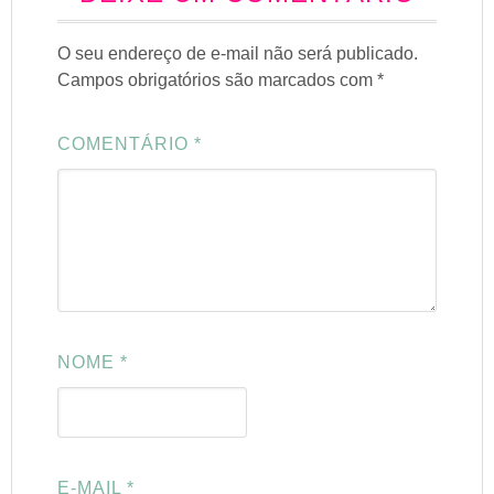
O seu endereço de e-mail não será publicado.
Campos obrigatórios são marcados com
*
COMENTÁRIO
*
NOME
*
E-MAIL
*