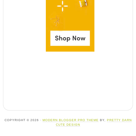
COPYRIGHT © 2026 ·
MODERN BLOGGER PRO THEME
BY,
PRETTY DARN
CUTE DESIGN