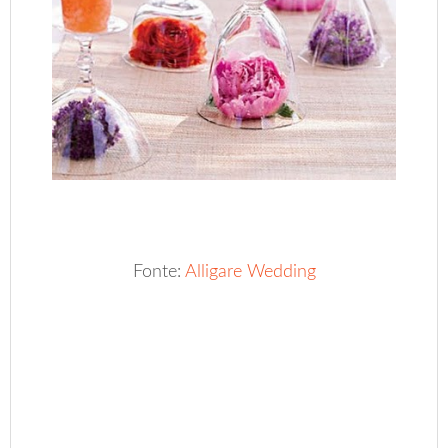
Fonte:
Alligare Wedding
.