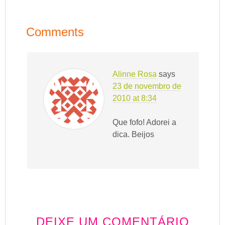
Comments
Alinne Rosa
says
23 de novembro de
2010 at 8:34
Que fofo! Adorei a
dica. Beijos
DEIXE UM COMENTÁRIO