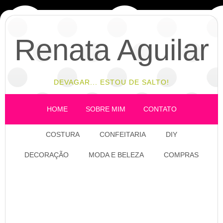
Renata Aguilar
DEVAGAR... ESTOU DE SALTO!
HOME
SOBRE MIM
CONTATO
COSTURA
CONFEITARIA
DIY
DECORAÇÃO
MODA E BELEZA
COMPRAS