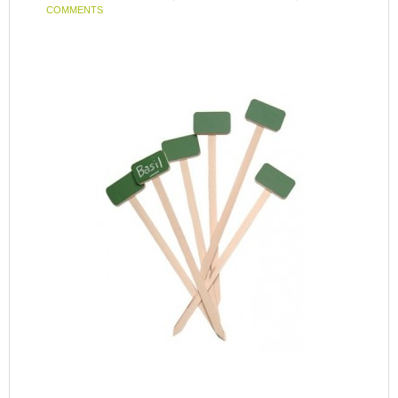
COMMENTS