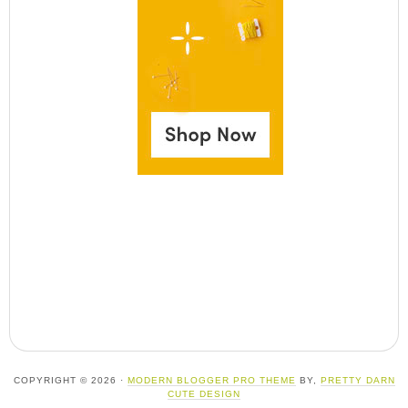
COPYRIGHT © 2026 ·
MODERN BLOGGER PRO THEME
BY,
PRETTY DARN
CUTE DESIGN