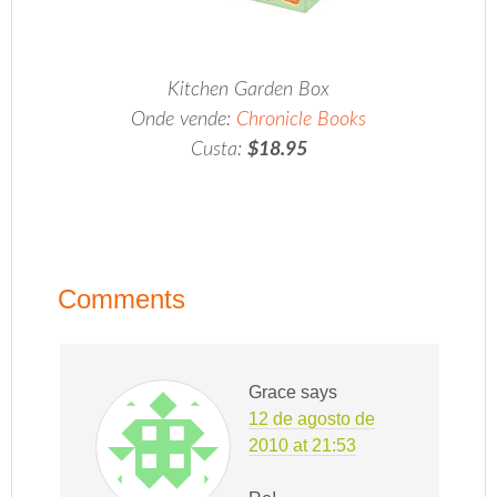
Kitchen Garden Box
Onde vende:
Chronicle Books
Custa:
$18.95
.
Comments
Grace
says
12 de agosto de
2010 at 21:53