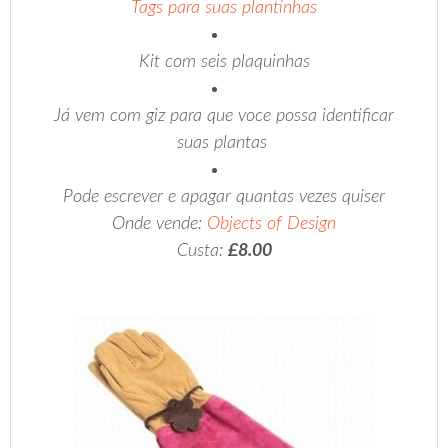
Tags para suas plantinhas
Kit com seis plaquinhas
Já vem com giz para que voce possa identificar
suas plantas
Pode escrever e apagar quantas vezes quiser
Onde vende:
Objects of Design
Custa:
£8.00
…