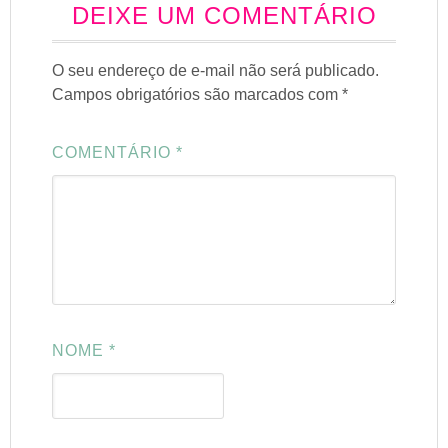
DEIXE UM COMENTÁRIO
O seu endereço de e-mail não será publicado.
Campos obrigatórios são marcados com
*
COMENTÁRIO
*
NOME
*