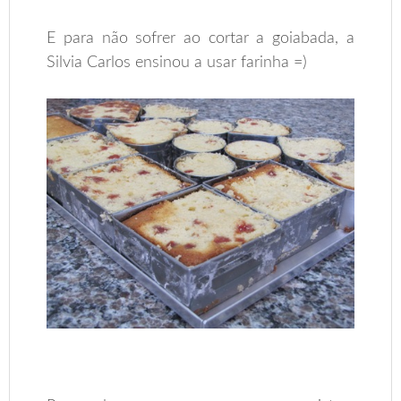
E para não sofrer ao cortar a goiabada, a
Silvia Carlos ensinou a usar farinha =)