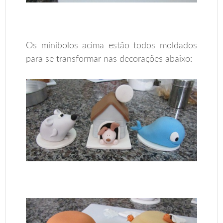
Os minibolos acima estão todos moldados
para se transformar nas decorações abaixo: