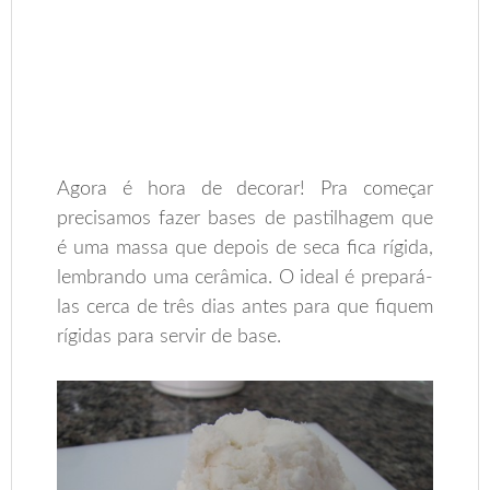
.
Agora é hora de decorar! Pra começar
precisamos fazer bases de pastilhagem que
é uma massa que depois de seca fica rígida,
lembrando uma cerâmica. O ideal é prepará-
las cerca de três dias antes para que fiquem
rígidas para servir de base.