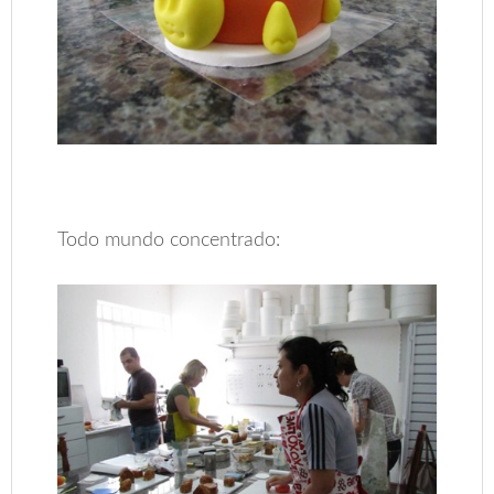
Todo mundo concentrado: