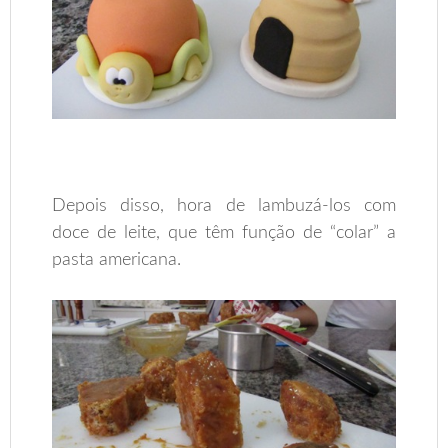
Depois disso, hora de lambuzá-los com
doce de leite, que têm função de “colar” a
pasta americana.