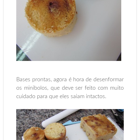
Bases prontas, agora é hora de desenformar
os minibolos, que deve ser feito com muito
cuidado para que eles saiam intactos.