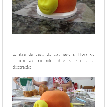
Lembra da base de patilhagem? Hora de
colocar seu minibolo sobre ela e iniciar a
decoração.