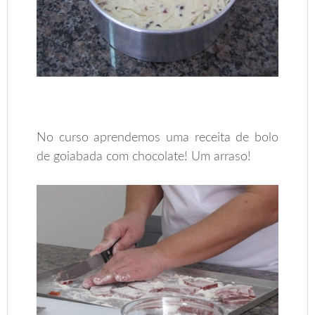
No curso aprendemos uma receita de bolo
de goiabada com chocolate! Um arraso!