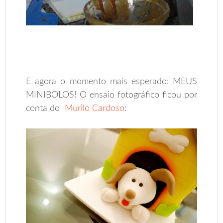
.
E agora o momento mais esperado: MEUS
MINIBOLOS! O ensaio fotográfico ficou por
conta do
Murilo Cardoso
: