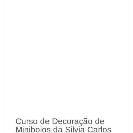
Curso de Decoração de
Minibolos da Silvia Carlos