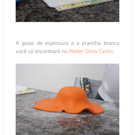
A guias de espessura e a prancha branca
você só encontrará no
Atelier Silvia Carlos
.