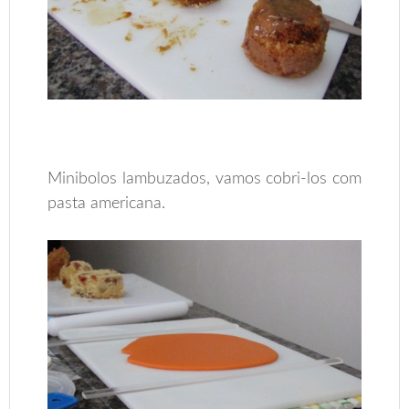
Minibolos lambuzados, vamos cobri-los com
pasta americana.