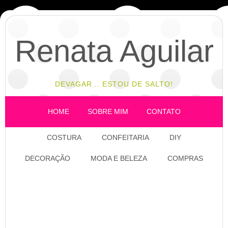
Renata Aguilar
DEVAGAR... ESTOU DE SALTO!
HOME
SOBRE MIM
CONTATO
COSTURA
CONFEITARIA
DIY
DECORAÇÃO
MODA E BELEZA
COMPRAS