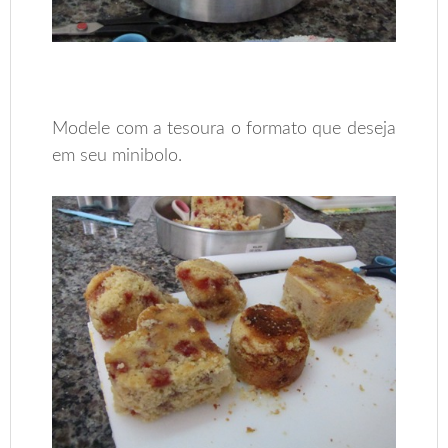
Modele com a tesoura o formato que deseja
em seu minibolo.