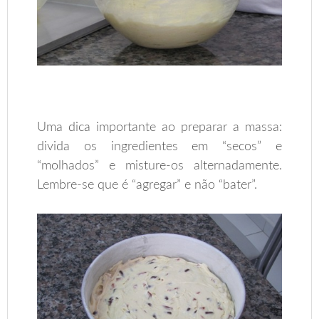
Uma dica importante ao preparar a massa:
divida os ingredientes em “secos” e
“molhados” e misture-os alternadamente.
Lembre-se que é “agregar” e não “bater”.