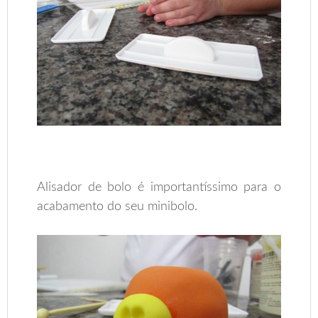
Alisador de bolo é importantíssimo para o
acabamento do seu minibolo.