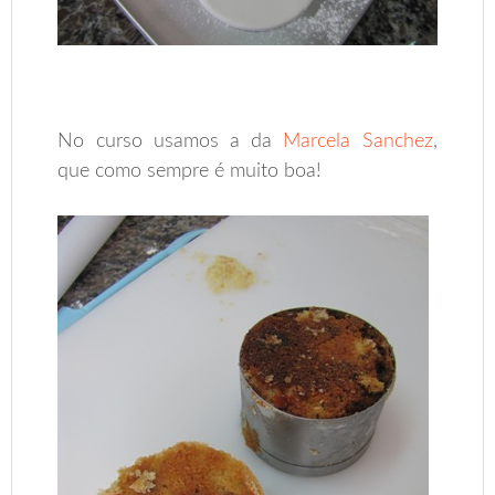
No curso usamos a da
Marcela Sanchez
,
que como sempre é muito boa!