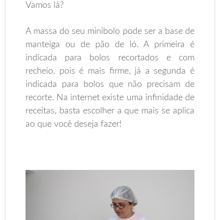
Vamos lá?
A massa do seu minibolo pode ser a base de
manteiga ou de pão de ló. A primeira é
indicada para bolos recortados e com
recheio, pois é mais firme, já a segunda é
indicada para bolos que não precisam de
recorte. Na internet existe uma infinidade de
receitas, basta escolher a que mais se aplica
ao que você deseja fazer!
.