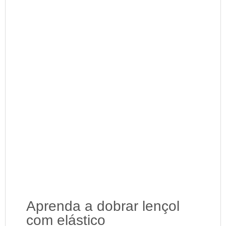
Aprenda a dobrar lençol
com elástico