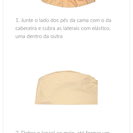
1. Junte o lado dos pés da cama com o da
cabeceira e cubra as laterais com elástico,
uma dentro da outra