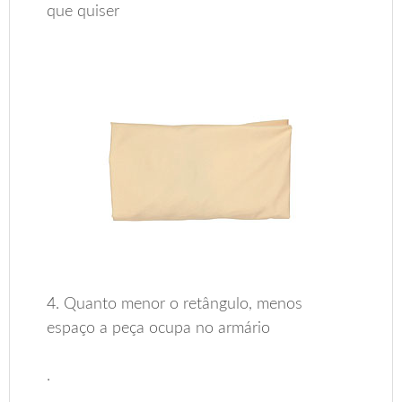
que quiser
4. Quanto menor o retângulo, menos
espaço a peça ocupa no armário
.