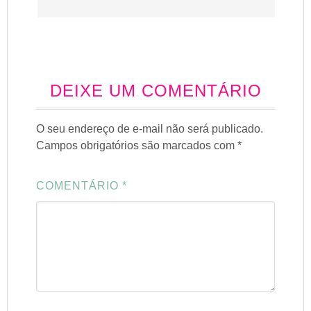
DEIXE UM COMENTÁRIO
O seu endereço de e-mail não será publicado.
Campos obrigatórios são marcados com
*
COMENTÁRIO
*