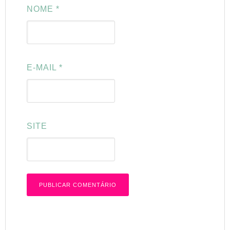
NOME
*
E-MAIL
*
SITE