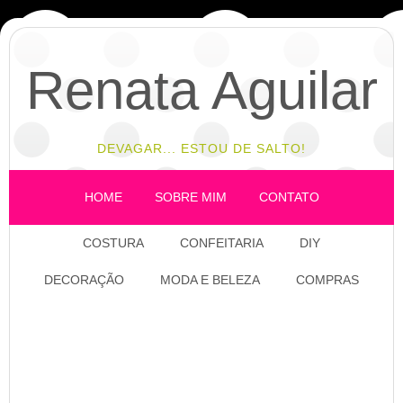
Renata Aguilar
DEVAGAR... ESTOU DE SALTO!
HOME
SOBRE MIM
CONTATO
COSTURA
CONFEITARIA
DIY
DECORAÇÃO
MODA E BELEZA
COMPRAS