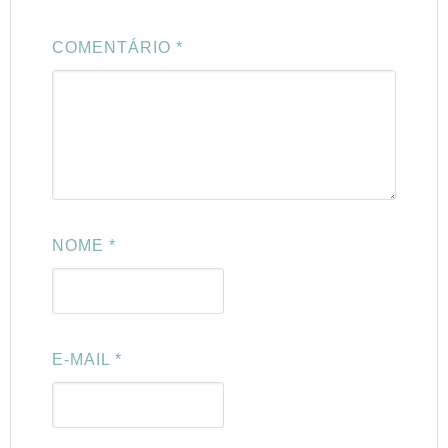
COMENTÁRIO
*
NOME
*
E-MAIL
*