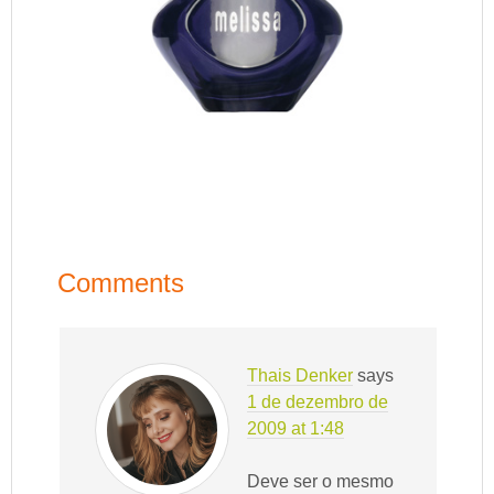
Comments
Thais Denker
says
1 de dezembro de
2009 at 1:48
Deve ser o mesmo