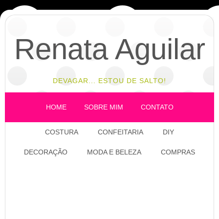
Renata Aguilar
DEVAGAR... ESTOU DE SALTO!
HOME
SOBRE MIM
CONTATO
COSTURA
CONFEITARIA
DIY
DECORAÇÃO
MODA E BELEZA
COMPRAS