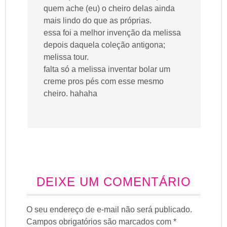
quem ache (eu) o cheiro delas ainda
mais lindo do que as próprias.
essa foi a melhor invenção da melissa
depois daquela coleção antigona;
melissa tour.
falta só a melissa inventar bolar um
creme pros pés com esse mesmo
cheiro. hahaha
DEIXE UM COMENTÁRIO
O seu endereço de e-mail não será publicado.
Campos obrigatórios são marcados com
*