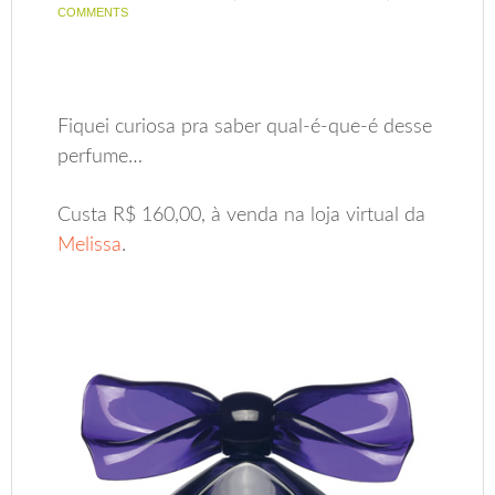
COMMENTS
Fiquei curiosa pra saber qual-é-que-é desse
perfume…
Custa R$ 160,00, à venda na loja virtual da
Melissa
.