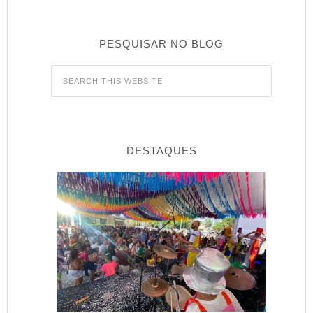
PESQUISAR NO BLOG
DESTAQUES