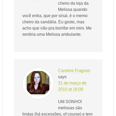
cheiro da loja da
Melissa quando
você entra, que por sinal, é o memo
cheiro da sandália. Eu gosto, mas
acho que não pra borrifar em mim. Me
sentiria uma Melissa ambulante.
Caroline Fragoso
says
31 de março de
2010 at 16:08
UM SONHO!
melissas são
lindas (há excessões, of course) e tem