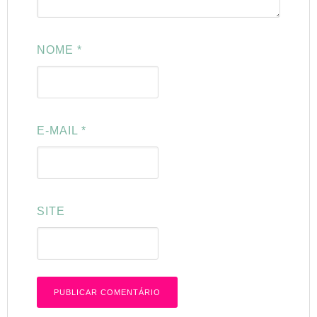
NOME
*
E-MAIL
*
SITE