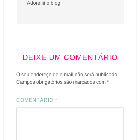
Adoreiiii o blog!
DEIXE UM COMENTÁRIO
O seu endereço de e-mail não será publicado.
Campos obrigatórios são marcados com
*
COMENTÁRIO
*