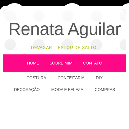
Renata Aguilar
DEVAGAR... ESTOU DE SALTO!
HOME
SOBRE MIM
CONTATO
COSTURA
CONFEITARIA
DIY
DECORAÇÃO
MODA E BELEZA
COMPRAS