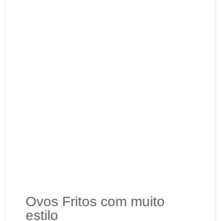
Ovos Fritos com muito
estilo