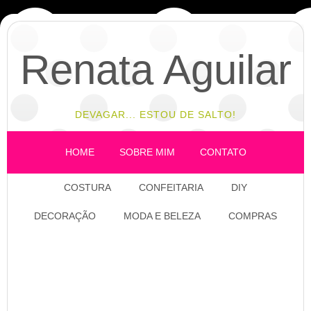
Renata Aguilar
DEVAGAR... ESTOU DE SALTO!
HOME
SOBRE MIM
CONTATO
COSTURA
CONFEITARIA
DIY
DECORAÇÃO
MODA E BELEZA
COMPRAS