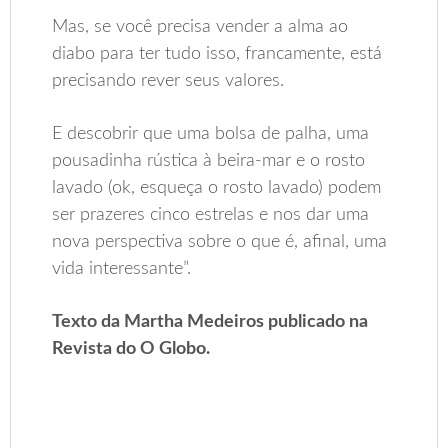
Mas, se você precisa vender a alma ao
diabo para ter tudo isso, francamente, está
precisando rever seus valores.
E descobrir que uma bolsa de palha, uma
pousadinha rústica à beira-mar e o rosto
lavado (ok, esqueça o rosto lavado) podem
ser prazeres cinco estrelas e nos dar uma
nova perspectiva sobre o que é, afinal, uma
vida interessante”.
Texto da Martha Medeiros publicado na
Revista do O Globo.