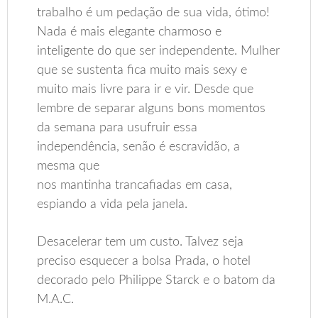
trabalho é um pedação de sua vida, ótimo!
Nada é mais elegante charmoso e
inteligente do que ser independente. Mulher
que se sustenta fica muito mais sexy e
muito mais livre para ir e vir. Desde que
lembre de separar alguns bons momentos
da semana para usufruir essa
independência, senão é escravidão, a
mesma que
nos mantinha trancafiadas em casa,
espiando a vida pela janela.
Desacelerar tem um custo. Talvez seja
preciso esquecer a bolsa Prada, o hotel
decorado pelo Philippe Starck e o batom da
M.A.C.