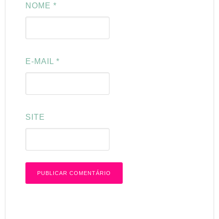
NOME
*
E-MAIL
*
SITE