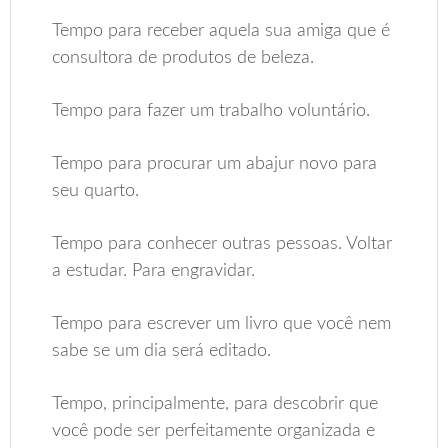
Tempo para receber aquela sua amiga que é
consultora de produtos de beleza.
Tempo para fazer um trabalho voluntário.
Tempo para procurar um abajur novo para
seu quarto.
Tempo para conhecer outras pessoas. Voltar
a estudar. Para engravidar.
Tempo para escrever um livro que você nem
sabe se um dia será editado.
Tempo, principalmente, para descobrir que
você pode ser perfeitamente organizada e