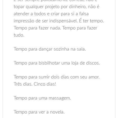
topar qualquer projeto por dinheiro, não é
atender a todos e criar para si a falsa
impressão de ser indispensável. É ter tempo.
Tempo para fazer nada. Tempo para fazer
tudo.
Tempo para dançar sozinha na sala.
Tempo para bisbilhotar uma loja de discos.
Tempo para sumir dois dias com seu amor.
Três dias. Cinco dias!
Tempo para uma massagem.
Tempo para ver a novela.