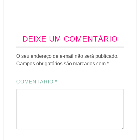
DEIXE UM COMENTÁRIO
O seu endereço de e-mail não será publicado.
Campos obrigatórios são marcados com
*
COMENTÁRIO
*