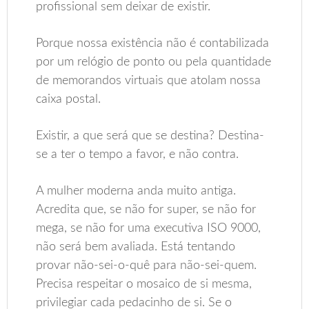
profissional sem deixar de existir.
Porque nossa existência não é contabilizada
por um relógio de ponto ou pela quantidade
de memorandos virtuais que atolam nossa
caixa postal.
Existir, a que será que se destina? Destina-
se a ter o tempo a favor, e não contra.
A mulher moderna anda muito antiga.
Acredita que, se não for super, se não for
mega, se não for uma executiva ISO 9000,
não será bem avaliada. Está tentando
provar não-sei-o-quê para não-sei-quem.
Precisa respeitar o mosaico de si mesma,
privilegiar cada pedacinho de si. Se o