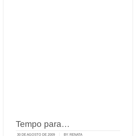
Tempo para…
30 DE AGOSTO DE 2009
BY:
RENATA