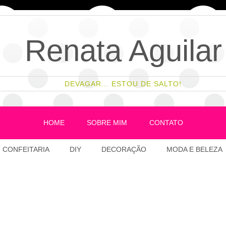
Renata Aguilar
DEVAGAR... ESTOU DE SALTO!
HOME
SOBRE MIM
CONTATO
CONFEITARIA
DIY
DECORAÇÃO
MODA E BELEZA