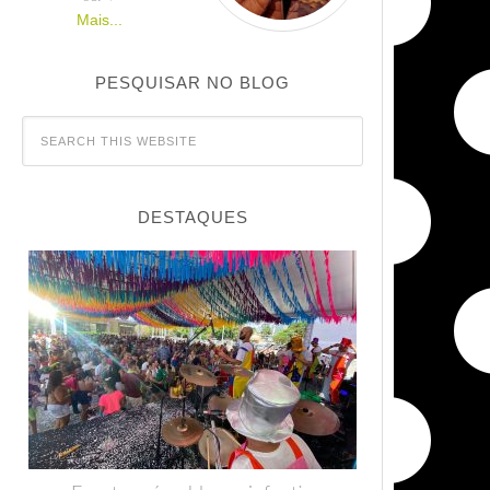
Mais...
PESQUISAR NO BLOG
DESTAQUES