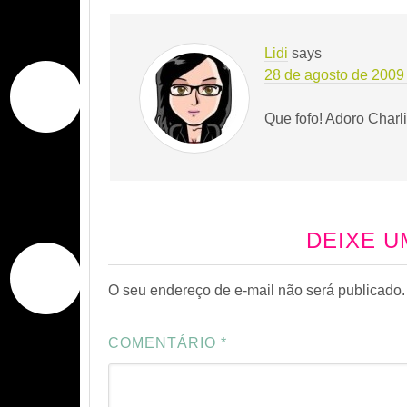
Lidi
says
28 de agosto de 2009 
Que fofo! Adoro Charl
DEIXE 
O seu endereço de e-mail não será publicado.
COMENTÁRIO
*