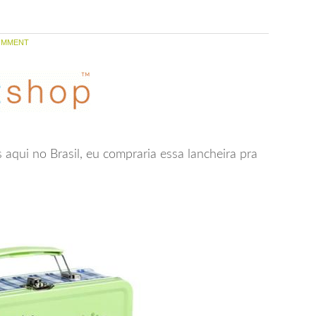
OMMENT
aqui no Brasil, eu compraria essa lancheira pra