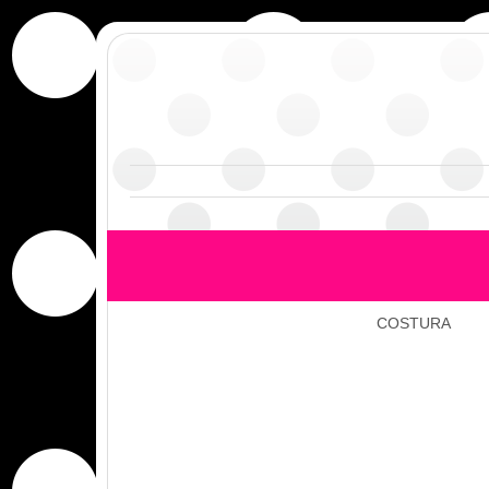
COSTURA