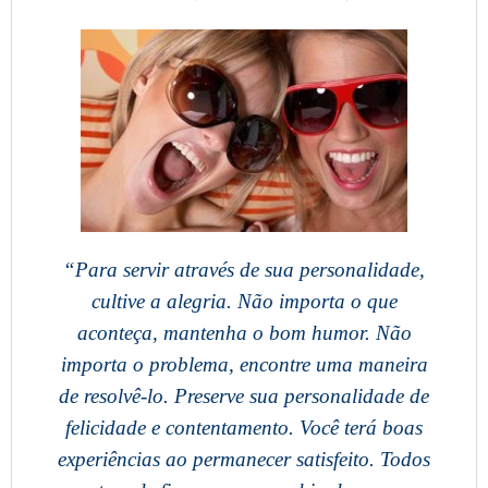
“Para servir através de sua personalidade,
cultive a alegria. Não importa o que
aconteça, mantenha o bom humor. Não
importa o problema, encontre uma maneira
de resolvê-lo. Preserve sua personalidade de
felicidade e contentamento. Você terá boas
experiências ao permanecer satisfeito. Todos