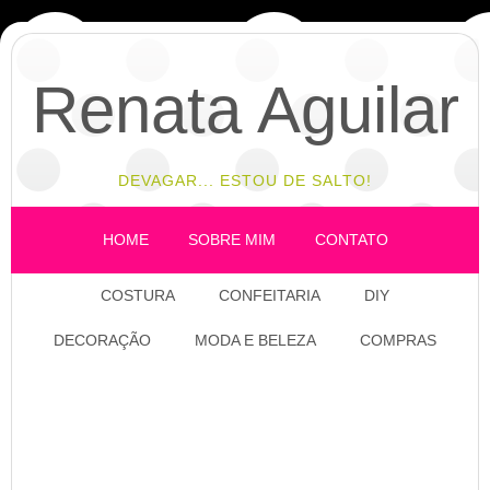
Renata Aguilar
DEVAGAR... ESTOU DE SALTO!
HOME
SOBRE MIM
CONTATO
COSTURA
CONFEITARIA
DIY
DECORAÇÃO
MODA E BELEZA
COMPRAS