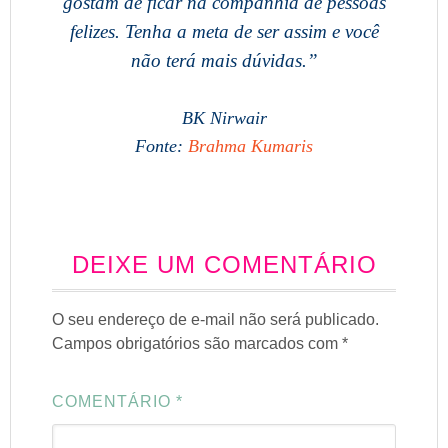
gostam de ficar na companhia de pessoas
felizes. Tenha a meta de ser assim e você
não terá mais dúvidas.”
BK Nirwair
Fonte:
Brahma Kumaris
DEIXE UM COMENTÁRIO
O seu endereço de e-mail não será publicado.
Campos obrigatórios são marcados com
*
COMENTÁRIO
*