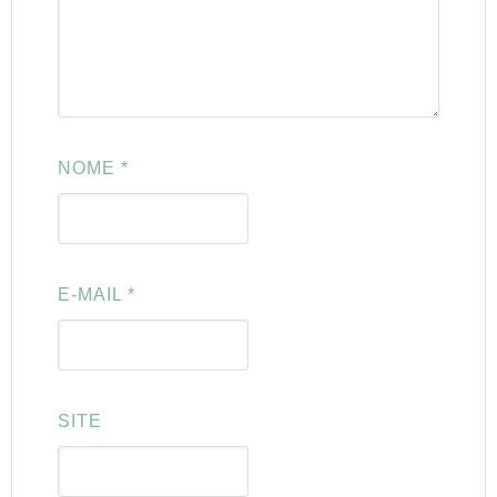
NOME
*
E-MAIL
*
SITE