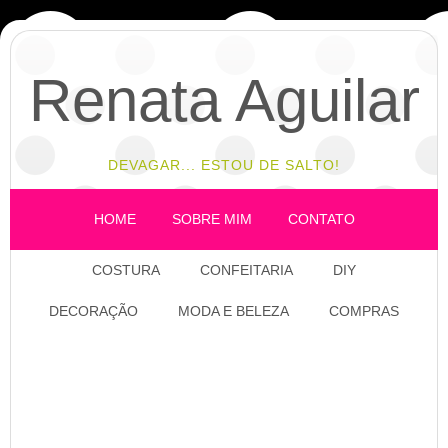
Renata Aguilar
DEVAGAR... ESTOU DE SALTO!
HOME
SOBRE MIM
CONTATO
COSTURA
CONFEITARIA
DIY
DECORAÇÃO
MODA E BELEZA
COMPRAS