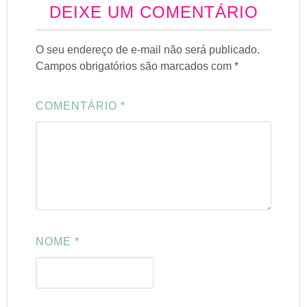
DEIXE UM COMENTÁRIO
O seu endereço de e-mail não será publicado.
Campos obrigatórios são marcados com
*
COMENTÁRIO
*
NOME
*