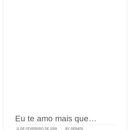
Eu te amo mais que…
11 DE FEVEREIRO DE 2009
BY:
RENATA