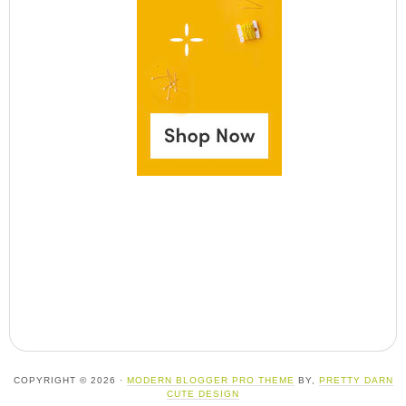
COPYRIGHT © 2026 ·
MODERN BLOGGER PRO THEME
BY,
PRETTY DARN
CUTE DESIGN